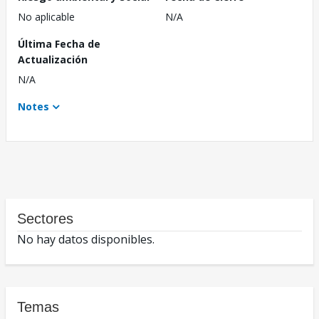
No aplicable
N/A
Última Fecha de
Actualización
N/A
Notes
Sectores
No hay datos disponibles.
Temas