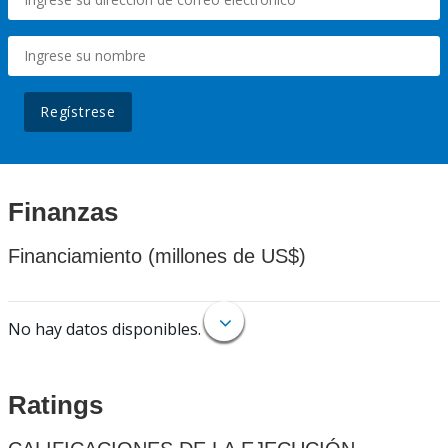
Regístrese
Finanzas
Financiamiento (millones de US$)
No hay datos disponibles.
Ratings