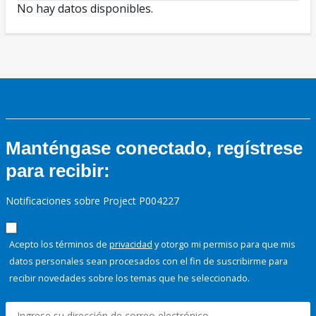
No hay datos disponibles.
Manténgase conectado, regístrese
para recibir:
Notificaciones sobre Project P004227
Acepto los términos de
privacidad
y otorgo mi permiso para que mis
datos personales sean procesados con el fin de suscribirme para
recibir novedades sobre los temas que he seleccionado.