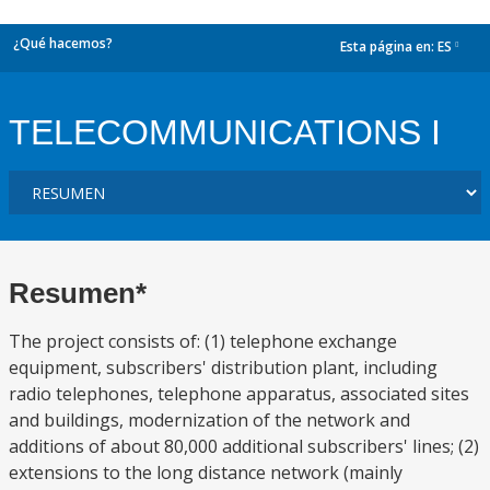
¿Qué hacemos?
Esta página en:
ES
dropdown
TELECOMMUNICATIONS I
Resumen*
The project consists of: (1) telephone exchange
equipment, subscribers' distribution plant, including
radio telephones, telephone apparatus, associated sites
and buildings, modernization of the network and
additions of about 80,000 additional subscribers' lines; (2)
extensions to the long distance network (mainly