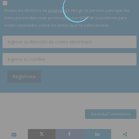
Acepto los términos de
privacidad
y otorgo mi permiso para que mis
datos personales sean procesados con el fin de suscribirme para
recibir novedades sobre los temas que he seleccionado.
Regístrese
Encuesta/Comentarios