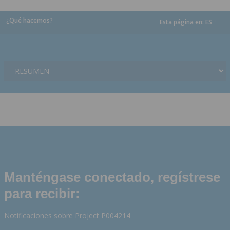
¿Qué hacemos?
Esta página en:
ES
dropdown
Manténgase conectado, regístrese
para recibir:
Notificaciones sobre Project P004214