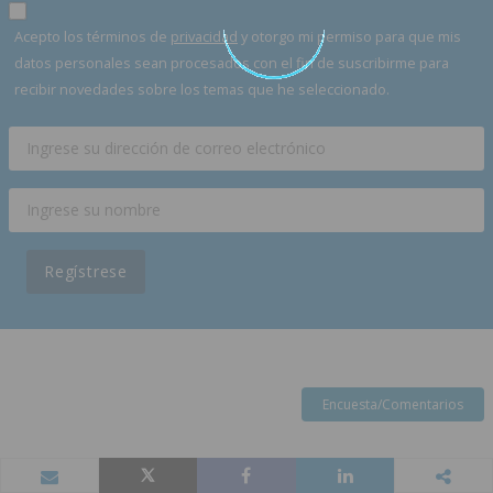
Acepto los términos de
privacidad
y otorgo mi permiso para que mis
datos personales sean procesados con el fin de suscribirme para
recibir novedades sobre los temas que he seleccionado.
Regístrese
Encuesta/Comentarios