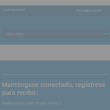
¿Qué hacemos?
Esta página en:
ES
dropdown
Manténgase conectado, regístrese
para recibir:
Notificaciones sobre Project P004211