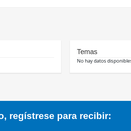
Temas
No hay datos disponible
 regístrese para recibir: