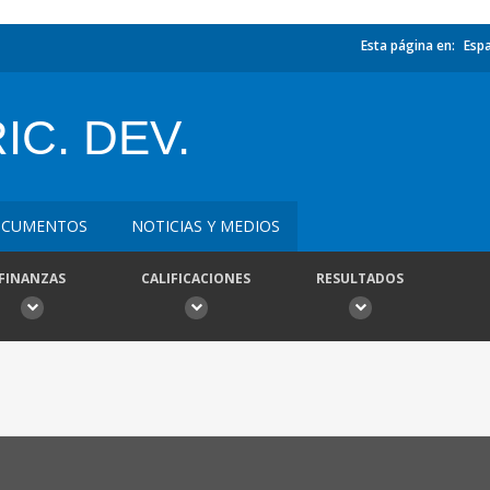
Esta página en:
Esp
C. DEV.
CUMENTOS
NOTICIAS Y MEDIOS
FINANZAS
CALIFICACIONES
RESULTADOS