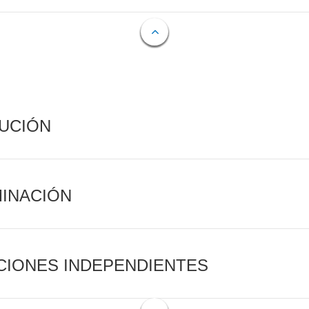
CUCIÓN
MINACIÓN
CIONES INDEPENDIENTES