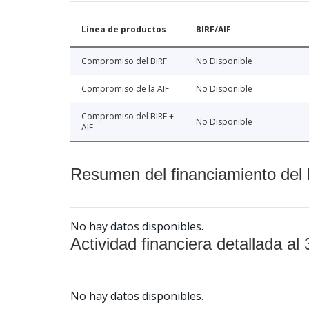
Línea de productos
BIRF/AIF
Compromiso del BIRF
No Disponible
Compromiso de la AIF
No Disponible
Compromiso del BIRF +
No Disponible
AIF
Resumen del financiamiento del 
No hay datos disponibles.
Actividad financiera detallada al 
No hay datos disponibles.