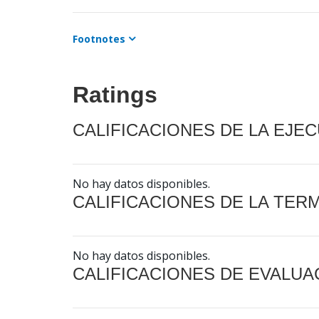
Footnotes
Ratings
CALIFICACIONES DE LA EJE
No hay datos disponibles.
CALIFICACIONES DE LA TER
No hay datos disponibles.
CALIFICACIONES DE EVALUA