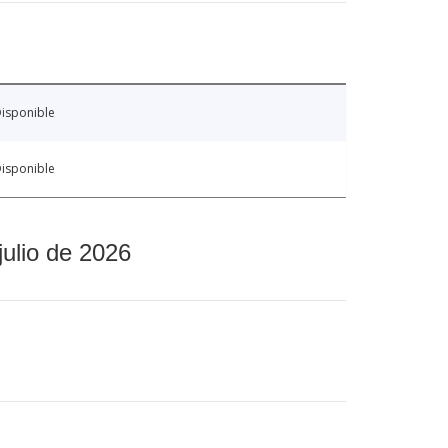
isponible
isponible
julio de 2026