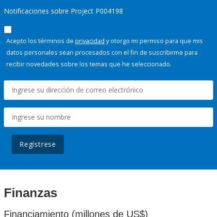
Notificaciones sobre Project P004198
Acepto los términos de
privacidad
y otorgo mi permiso para que mis
datos personales sean procesados con el fin de suscribirme para
recibir novedades sobre los temas que he seleccionado.
Regístrese
Finanzas
Financiamiento (millones de US$)