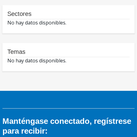
Sectores
No hay datos disponibles.
Temas
No hay datos disponibles.
Manténgase conectado, regístrese
para recibir: