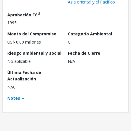
Asia oriental y el Pacífico
3
Aprobación FY
1995
Monto del Compromiso
Categoría Ambiental
US$ 0.00 millones
C
Riesgo ambiental y social
Fecha de Cierre
No aplicable
N/A
Última Fecha de
Actualización
N/A
Notes