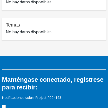
No hay datos disponibles.
Temas
No hay datos disponibles.
Manténgase conectado, regístrese
para recibir:
Notificaciones sobre Project P004163