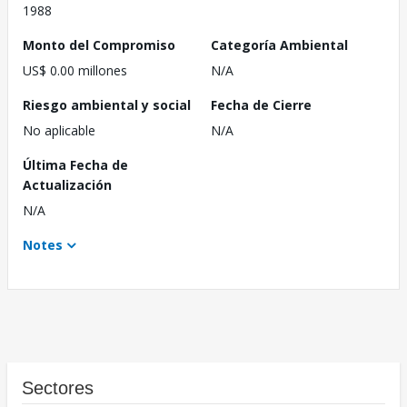
1988
Monto del Compromiso
Categoría Ambiental
US$ 0.00 millones
N/A
Riesgo ambiental y social
Fecha de Cierre
No aplicable
N/A
Última Fecha de
Actualización
N/A
Notes
Sectores