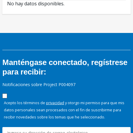
No hay datos disponibles.
Manténgase conectado, regístrese
para recibir:
Notificaciones sobre Project P004097
Acepto los términos de
privacidad
y otorgo mi permiso para que mis
datos personales sean procesados con el fin de suscribirme para
recibir novedades sobre los temas que he seleccionado.