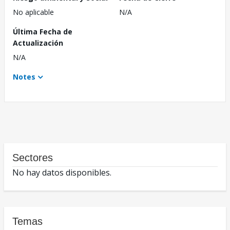
No aplicable
N/A
Última Fecha de
Actualización
N/A
Notes
Sectores
No hay datos disponibles.
Temas