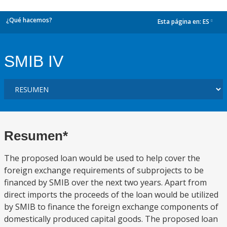
¿Qué hacemos?
Esta página en:
ES
dropdown
SMIB IV
Resumen*
The proposed loan would be used to help cover the
foreign exchange requirements of subprojects to be
financed by SMIB over the next two years. Apart from
direct imports the proceeds of the loan would be utilized
by SMIB to finance the foreign exchange components of
domestically produced capital goods. The proposed loan