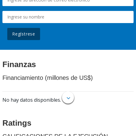
Regístrese
Finanzas
Financiamiento (millones de US$)
No hay datos disponibles.
Ratings