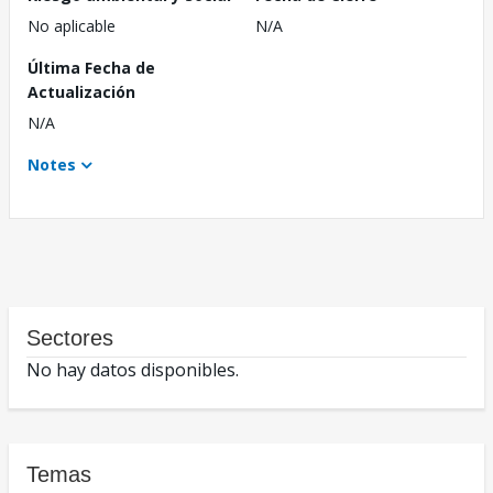
No aplicable
N/A
Última Fecha de
Actualización
N/A
Notes
Sectores
No hay datos disponibles.
Temas