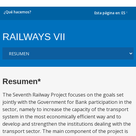
¿Qué hacemos?
Esta página en:
ES
dropdown
RAILWAYS VII
Resumen*
The Seventh Railway Project focuses on the goals set
jointly with the Government for Bank participation in the
sector, namely to increase the capacity of the transport
system in the most economically efficient way and to
develop and strengthen the institutions dealing with the
transport sector. The main component of the project is