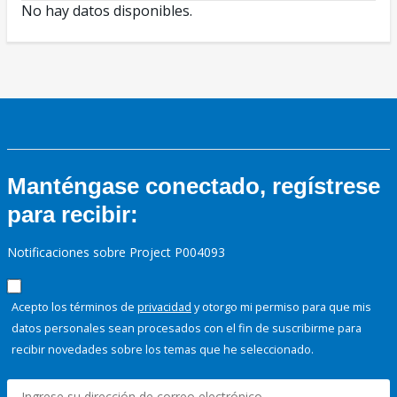
No hay datos disponibles.
Manténgase conectado, regístrese
para recibir:
Notificaciones sobre Project P004093
Acepto los términos de
privacidad
y otorgo mi permiso para que mis
datos personales sean procesados con el fin de suscribirme para
recibir novedades sobre los temas que he seleccionado.