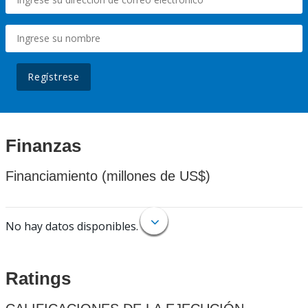
Regístrese
Finanzas
Financiamiento (millones de US$)
No hay datos disponibles.
Ratings