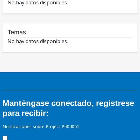
No hay datos disponibles.
Temas
No hay datos disponibles.
Manténgase conectado, regístrese
para recibir:
Notificaciones sobre Project P004061