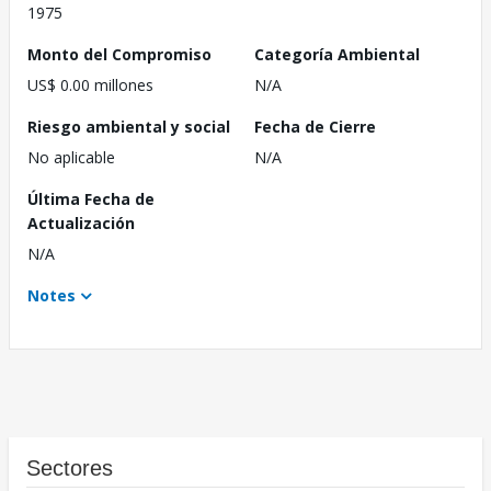
1975
Monto del Compromiso
Categoría Ambiental
US$ 0.00 millones
N/A
Riesgo ambiental y social
Fecha de Cierre
No aplicable
N/A
Última Fecha de
Actualización
N/A
Notes
Sectores