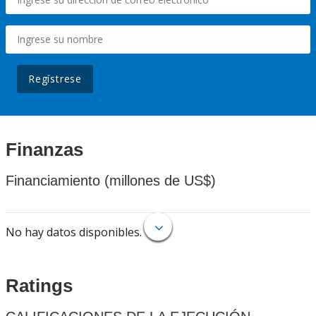
Regístrese
Finanzas
Financiamiento (millones de US$)
No hay datos disponibles.
Ratings