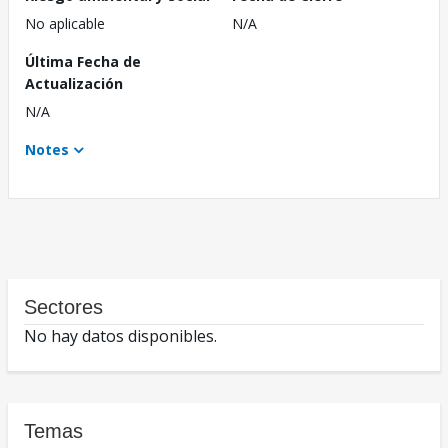
No aplicable
N/A
Última Fecha de
Actualización
N/A
Notes
Sectores
No hay datos disponibles.
Temas