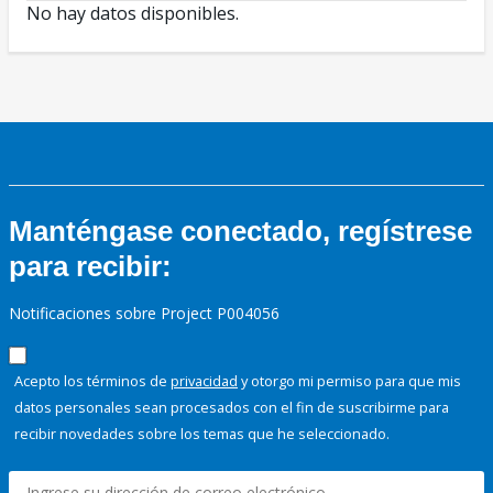
No hay datos disponibles.
Manténgase conectado, regístrese
para recibir:
Notificaciones sobre Project P004056
Acepto los términos de
privacidad
y otorgo mi permiso para que mis
datos personales sean procesados con el fin de suscribirme para
recibir novedades sobre los temas que he seleccionado.