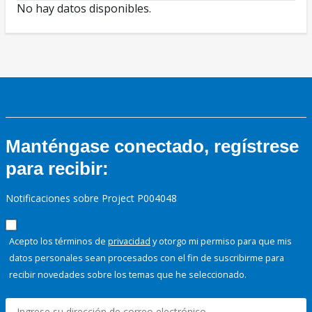
No hay datos disponibles.
Manténgase conectado, regístrese
para recibir:
Notificaciones sobre Project P004048
Acepto los términos de
privacidad
y otorgo mi permiso para que mis
datos personales sean procesados con el fin de suscribirme para
recibir novedades sobre los temas que he seleccionado.