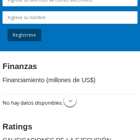
Regístrese
Finanzas
Financiamiento (millones de US$)
No hay datos disponibles.
Ratings