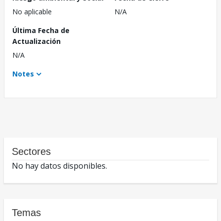
No aplicable
N/A
Última Fecha de
Actualización
N/A
Notes
Sectores
No hay datos disponibles.
Temas