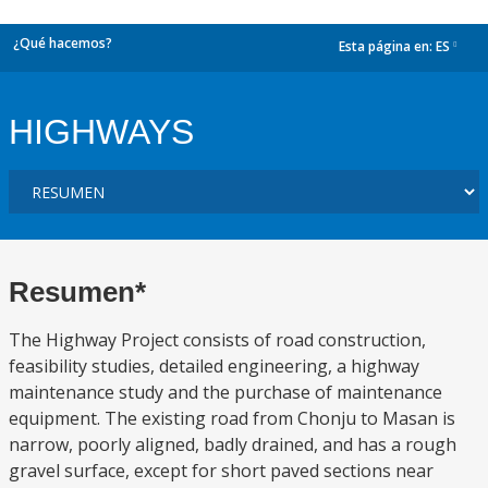
¿Qué hacemos?
Esta página en:
ES
dropdown
HIGHWAYS
Resumen*
The Highway Project consists of road construction,
feasibility studies, detailed engineering, a highway
maintenance study and the purchase of maintenance
equipment. The existing road from Chonju to Masan is
narrow, poorly aligned, badly drained, and has a rough
gravel surface, except for short paved sections near