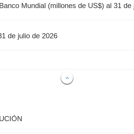
Banco Mundial (millones de US$) al 31 de 
31 de julio de 2026
CUCIÓN