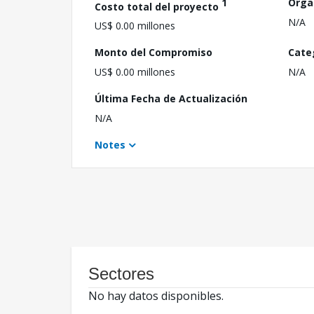
1
Orga
Costo total del proyecto
N/A
US$ 0.00 millones
Monto del Compromiso
Cate
US$ 0.00 millones
N/A
Última Fecha de Actualización
N/A
Notes
Sectores
No hay datos disponibles.