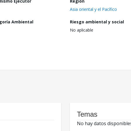
nismo Ejecutor
Región
Asia oriental y el Pacífico
goría Ambiental
Riesgo ambiental y social
No aplicable
Temas
No hay datos disponible