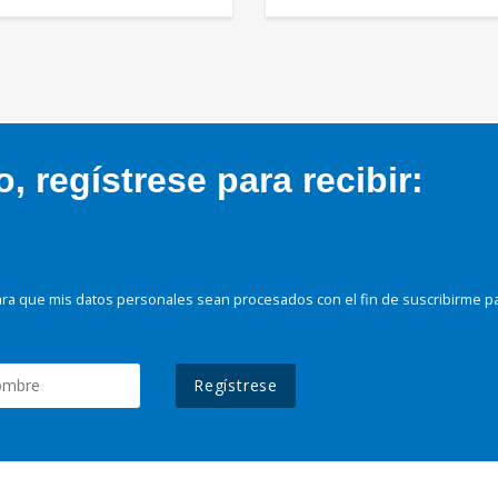
 regístrese para recibir:
ra que mis datos personales sean procesados con el fin de suscribirme p
Regístrese