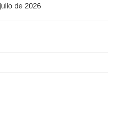
julio de 2026