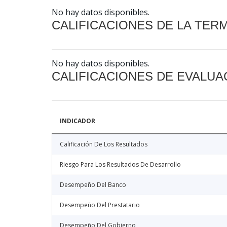
No hay datos disponibles.
CALIFICACIONES DE LA TER
No hay datos disponibles.
CALIFICACIONES DE EVALUA
INDICADOR
Calificación De Los Resultados
Riesgo Para Los Resultados De Desarrollo
Desempeño Del Banco
Desempeño Del Prestatario
Desempeño Del Gobierno