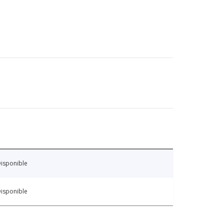
isponible
isponible