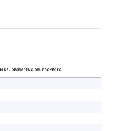
ÓN DEL DESEMPEÑO DEL PROYECTO: