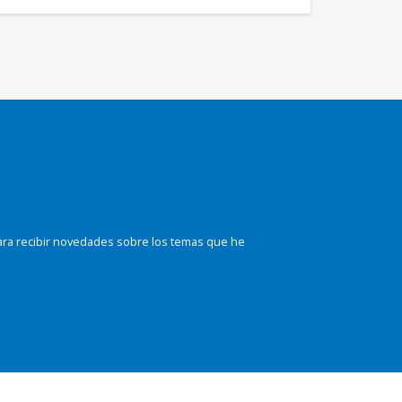
ara recibir novedades sobre los temas que he