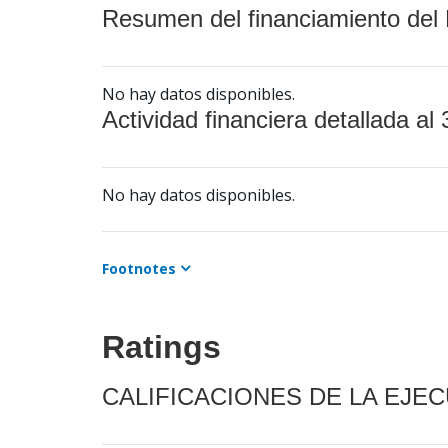
Resumen del financiamiento del 
No hay datos disponibles.
Actividad financiera detallada al 
No hay datos disponibles.
Footnotes
Ratings
CALIFICACIONES DE LA EJE