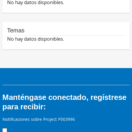
No hay datos disponibles.
Temas
No hay datos disponibles.
Manténgase conectado, regístrese
para recibir:
Notificaciones sobre Project P003996