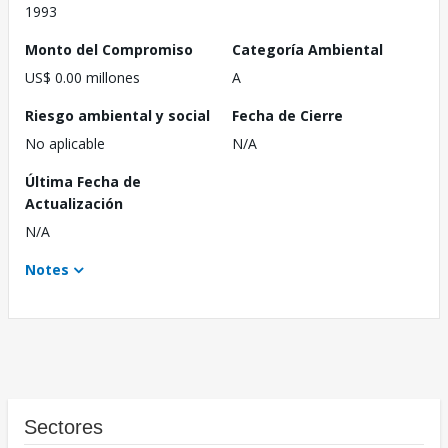
1993
Monto del Compromiso
Categoría Ambiental
US$ 0.00 millones
A
Riesgo ambiental y social
Fecha de Cierre
No aplicable
N/A
Última Fecha de
Actualización
N/A
Notes
Sectores