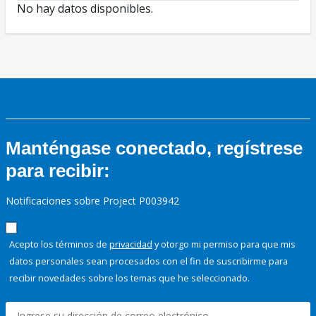
No hay datos disponibles.
Manténgase conectado, regístrese
para recibir:
Notificaciones sobre Project P003942
Acepto los términos de
privacidad
y otorgo mi permiso para que mis
datos personales sean procesados con el fin de suscribirme para
recibir novedades sobre los temas que he seleccionado.