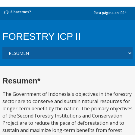
¿Qué hacemos?
Esta página en:
ES
dropdown
FORESTRY ICP II
Resumen*
The Government of Indonesia's objectives in the forestry
sector are to conserve and sustain natural resources for
longer-term benefit by the nation. The primary objectives
of the Second Forestry Institutions and Conservation
Project are to reduce the pace of deforestation and to
sustain and maximize long-term benefits from forest