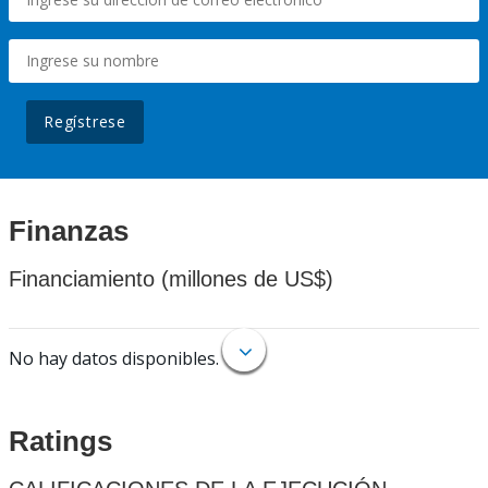
Regístrese
Finanzas
Financiamiento (millones de US$)
No hay datos disponibles.
Ratings