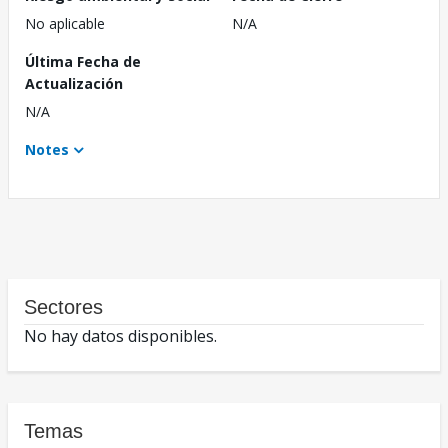
No aplicable
N/A
Última Fecha de
Actualización
N/A
Notes
Sectores
No hay datos disponibles.
Temas