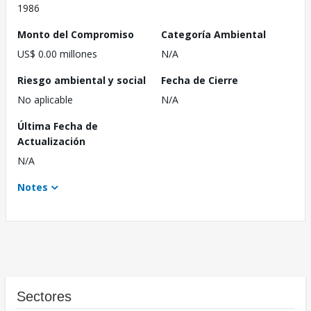
1986
Monto del Compromiso
Categoría Ambiental
US$ 0.00 millones
N/A
Riesgo ambiental y social
Fecha de Cierre
No aplicable
N/A
Última Fecha de
Actualización
N/A
Notes
Sectores