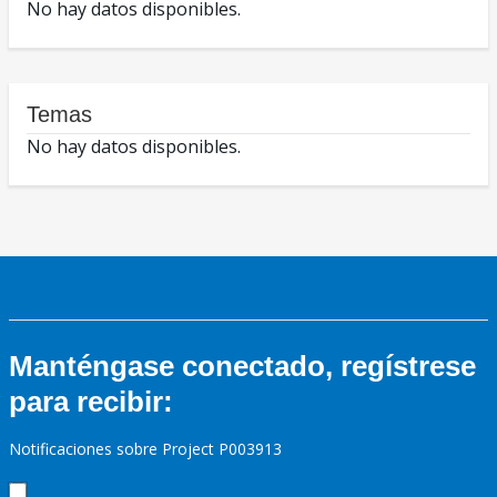
No hay datos disponibles.
Temas
No hay datos disponibles.
Manténgase conectado, regístrese
para recibir:
Notificaciones sobre Project P003913