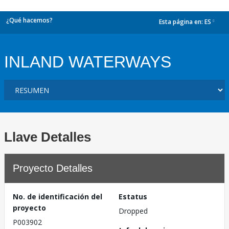
¿Qué hacemos?
Esta página en:
ES
dropdown
INLAND WATERWAYS
Llave Detalles
Proyecto Detalles
No. de identificación del
Estatus
proyecto
Dropped
P003902