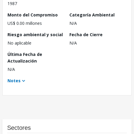
1987
Monto del Compromiso
Categoría Ambiental
US$ 0.00 millones
N/A
Riesgo ambiental y social
Fecha de Cierre
No aplicable
N/A
Última Fecha de
Actualización
N/A
Notes
Sectores