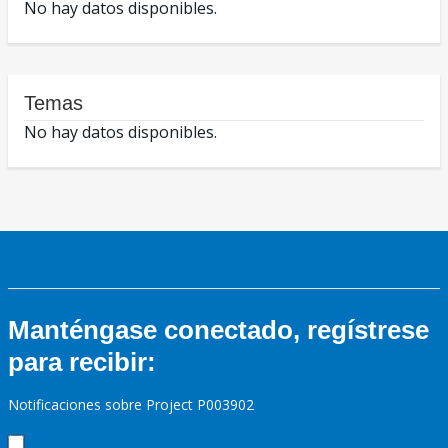
No hay datos disponibles.
Temas
No hay datos disponibles.
Manténgase conectado, regístrese
para recibir:
Notificaciones sobre Project P003902