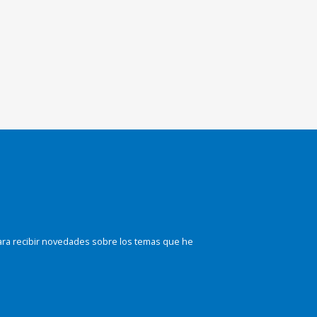
ara recibir novedades sobre los temas que he