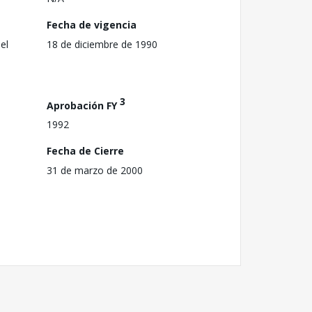
Fecha de vigencia
el
18 de diciembre de 1990
3
Aprobación FY
1992
Fecha de Cierre
31 de marzo de 2000