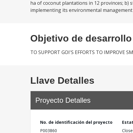
ha of coconut plantations in 12 provinces; b)
implementing its environmental management pl
Objetivo de desarrollo
TO SUPPORT GOI'S EFFORTS TO IMPROVE S
Llave Detalles
Proyecto Detalles
No. de identificación del proyecto
Esta
P003860
Close