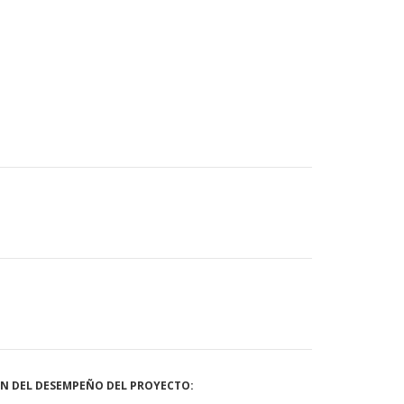
ÓN DEL DESEMPEÑO DEL PROYECTO: