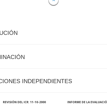
CUCIÓN
MINACIÓN
CIONES INDEPENDIENTES
REVISIÓN DEL ICR: 11-10-2000
INFORME DE LA EVALUACI