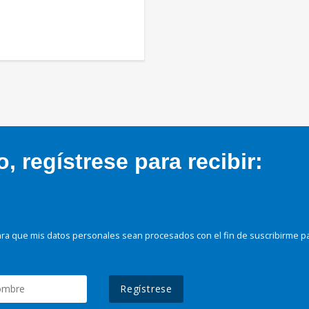
 regístrese para recibir:
ra que mis datos personales sean procesados con el fin de suscribirme p
Regístrese