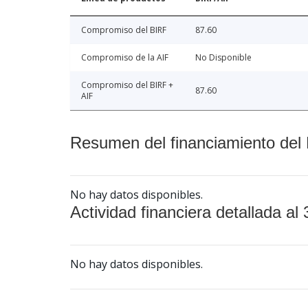
Compromiso del BIRF
87.60
Compromiso de la AIF
No Disponible
Compromiso del BIRF +
87.60
AIF
Resumen del financiamiento del 
No hay datos disponibles.
Actividad financiera detallada al 
No hay datos disponibles.