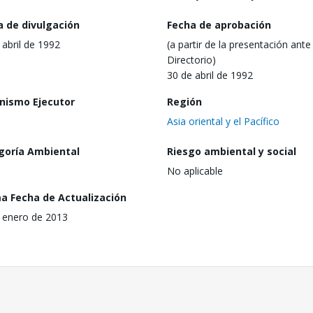
a de divulgación
Fecha de aprobación
 abril de 1992
(a partir de la presentación ante 
Directorio)
30 de abril de 1992
nismo Ejecutor
Región
Asia oriental y el Pacífico
goría Ambiental
Riesgo ambiental y social
No aplicable
ma Fecha de Actualización
 enero de 2013