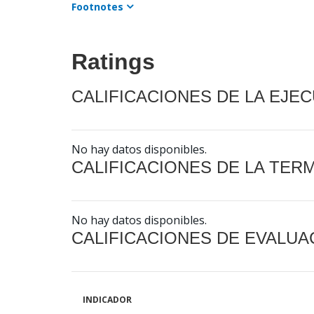
Footnotes
Ratings
CALIFICACIONES DE LA EJE
No hay datos disponibles.
CALIFICACIONES DE LA TER
No hay datos disponibles.
CALIFICACIONES DE EVALUA
INDICADOR