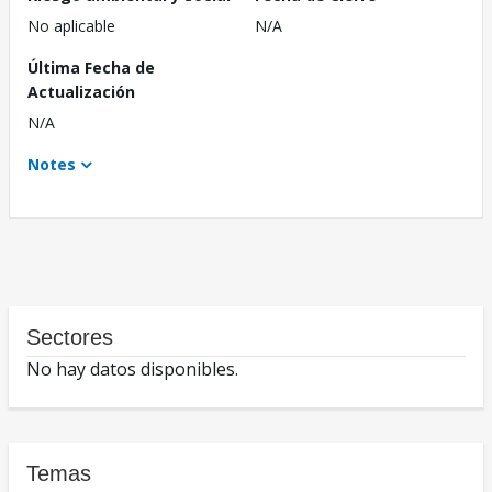
No aplicable
N/A
Última Fecha de
Actualización
N/A
Notes
Sectores
No hay datos disponibles.
Temas