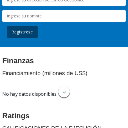
Regístrese
Finanzas
Financiamiento (millones de US$)
No hay datos disponibles.
Ratings