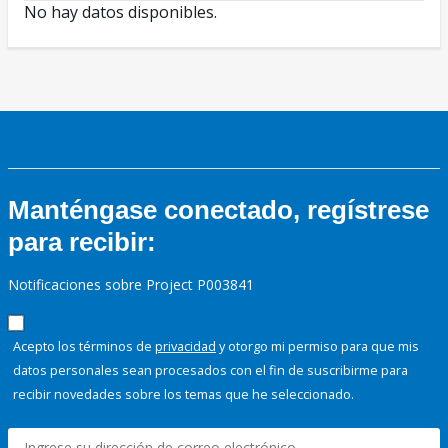
No hay datos disponibles.
Manténgase conectado, regístrese
para recibir:
Notificaciones sobre Project P003841
Acepto los términos de
privacidad
y otorgo mi permiso para que mis
datos personales sean procesados con el fin de suscribirme para
recibir novedades sobre los temas que he seleccionado.