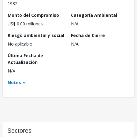
1982
Monto del Compromiso
Categoría Ambiental
US$ 0.00 millones
N/A
Riesgo ambiental y social
Fecha de Cierre
No aplicable
N/A
Última Fecha de
Actualización
N/A
Notes
Sectores