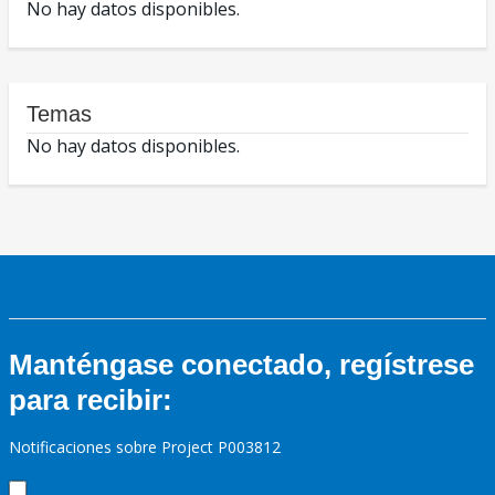
No hay datos disponibles.
Temas
No hay datos disponibles.
Manténgase conectado, regístrese
para recibir:
Notificaciones sobre Project P003812