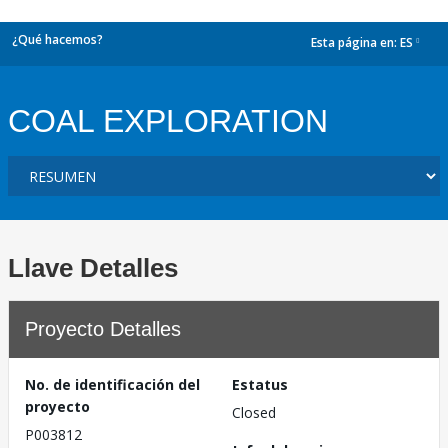
¿Qué hacemos?
Esta página en:
ES
dropdown
COAL EXPLORATION
Llave Detalles
Proyecto Detalles
No. de identificación del
Estatus
proyecto
Closed
P003812