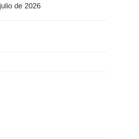
julio de 2026