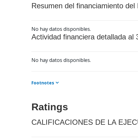
Resumen del financiamiento del 
No hay datos disponibles.
Actividad financiera detallada al 
No hay datos disponibles.
Footnotes
Ratings
CALIFICACIONES DE LA EJE