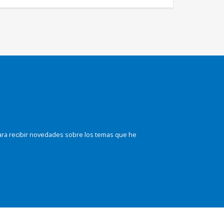
ara recibir novedades sobre los temas que he