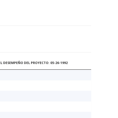
L DESEMPEÑO DEL PROYECTO: 05-26-1992