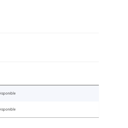
isponible
isponible