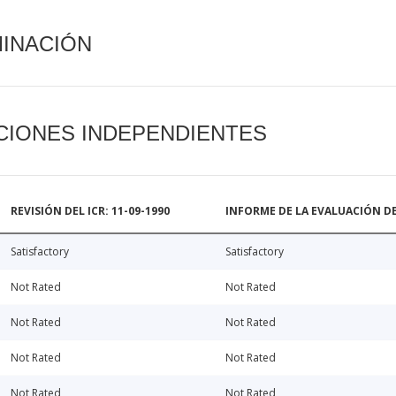
MINACIÓN
CIONES INDEPENDIENTES
REVISIÓN DEL ICR: 11-09-1990
INFORME DE LA EVALUACIÓN DE
Satisfactory
Satisfactory
Not Rated
Not Rated
Not Rated
Not Rated
Not Rated
Not Rated
Not Rated
Not Rated