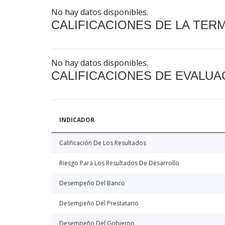
No hay datos disponibles.
CALIFICACIONES DE LA TER
No hay datos disponibles.
CALIFICACIONES DE EVALUA
INDICADOR
Calificación De Los Resultados
Riesgo Para Los Resultados De Desarrollo
Desempeño Del Banco
Desempeño Del Prestatario
Desempeño Del Gobierno