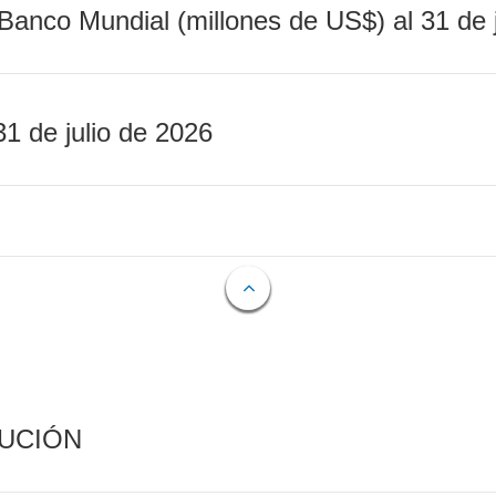
Banco Mundial (millones de US$) al 31 de 
31 de julio de 2026
CUCIÓN