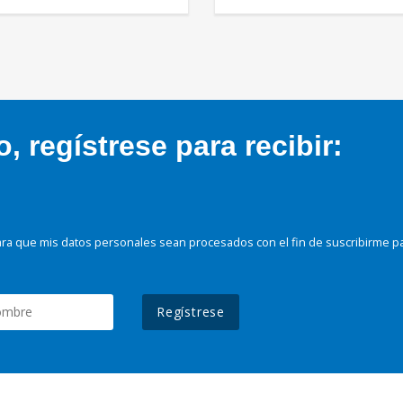
 regístrese para recibir:
ra que mis datos personales sean procesados con el fin de suscribirme p
Regístrese