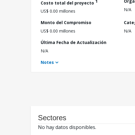
1
Orga
Costo total del proyecto
N/A
US$ 0.00 millones
Monto del Compromiso
Cate
US$ 0.00 millones
N/A
Última Fecha de Actualización
N/A
Notes
Sectores
No hay datos disponibles.