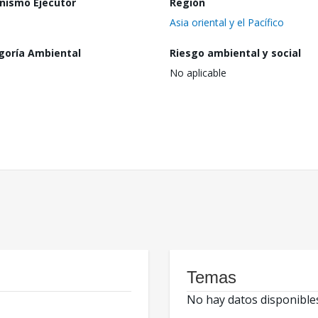
nismo Ejecutor
Región
Asia oriental y el Pacífico
goría Ambiental
Riesgo ambiental y social
No aplicable
Temas
No hay datos disponible