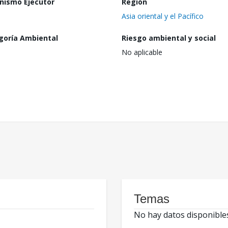
nismo Ejecutor
Región
Asia oriental y el Pacífico
goría Ambiental
Riesgo ambiental y social
No aplicable
Temas
No hay datos disponible