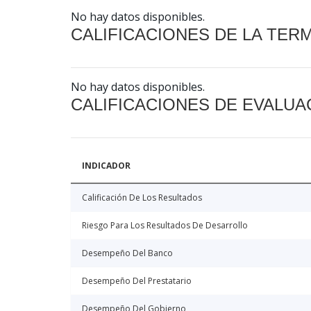
No hay datos disponibles.
CALIFICACIONES DE LA TER
No hay datos disponibles.
CALIFICACIONES DE EVALUA
INDICADOR
Calificación De Los Resultados
Riesgo Para Los Resultados De Desarrollo
Desempeño Del Banco
Desempeño Del Prestatario
Desempeño Del Gobierno