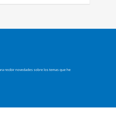
ara recibir novedades sobre los temas que he