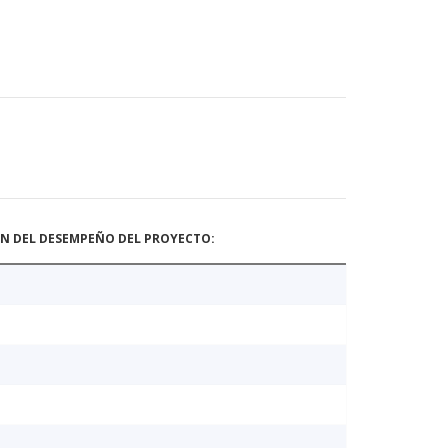
ÓN DEL DESEMPEÑO DEL PROYECTO: