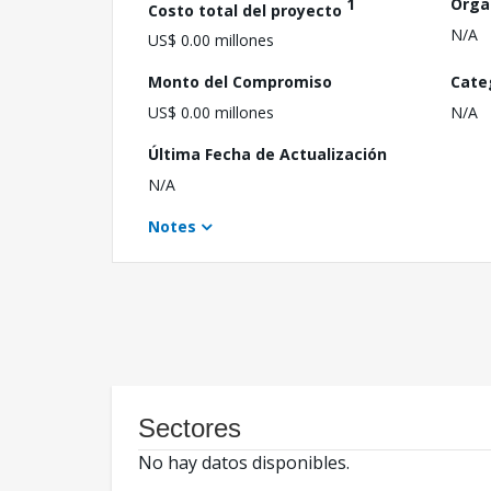
1
Orga
Costo total del proyecto
N/A
US$ 0.00 millones
Monto del Compromiso
Cate
US$ 0.00 millones
N/A
Última Fecha de Actualización
N/A
Notes
Sectores
No hay datos disponibles.