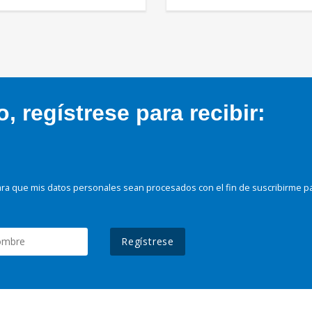
 regístrese para recibir:
ra que mis datos personales sean procesados con el fin de suscribirme p
Regístrese