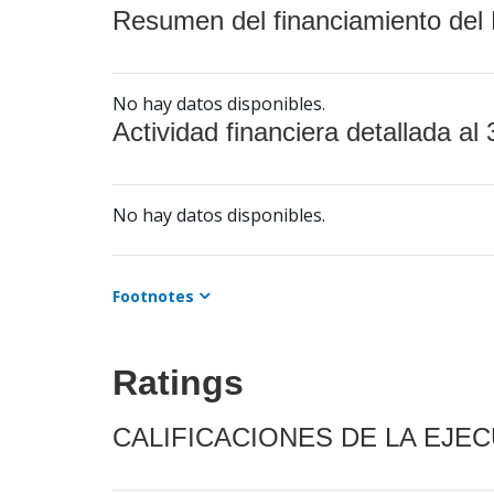
Resumen del financiamiento del 
No hay datos disponibles.
Actividad financiera detallada al 
No hay datos disponibles.
Footnotes
Ratings
CALIFICACIONES DE LA EJE