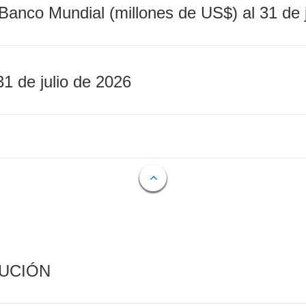
Banco Mundial (millones de US$) al 31 de 
31 de julio de 2026
CUCIÓN