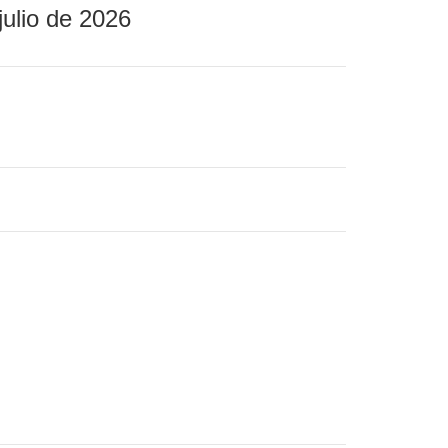
julio de 2026