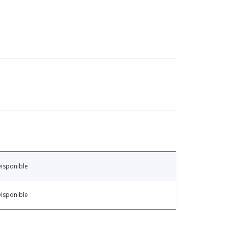
isponible
isponible