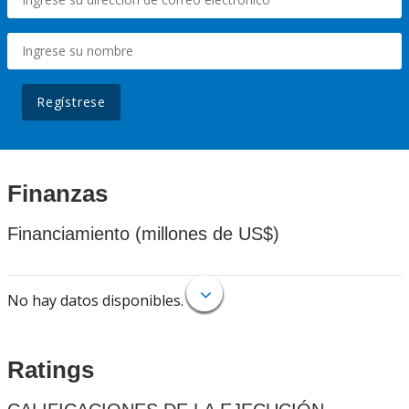
Regístrese
Finanzas
Financiamiento (millones de US$)
No hay datos disponibles.
Ratings