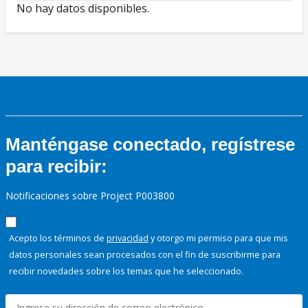
No hay datos disponibles.
Manténgase conectado, regístrese
para recibir:
Notificaciones sobre Project P003800
Acepto los términos de
privacidad
y otorgo mi permiso para que mis
datos personales sean procesados con el fin de suscribirme para
recibir novedades sobre los temas que he seleccionado.