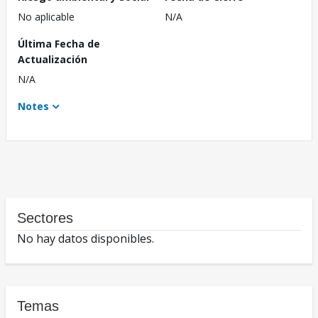
No aplicable
N/A
Última Fecha de
Actualización
N/A
Notes
Sectores
No hay datos disponibles.
Temas