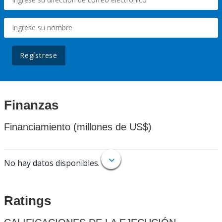
Regístrese
Finanzas
Financiamiento (millones de US$)
No hay datos disponibles.
Ratings