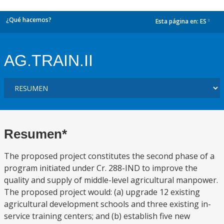
¿Qué hacemos?
Esta página en:
ES
dropdown
AG.TRAIN.II
Resumen*
The proposed project constitutes the second phase of a
program initiated under Cr. 288-IND to improve the
quality and supply of middle-level agricultural manpower.
The proposed project would: (a) upgrade 12 existing
agricultural development schools and three existing in-
service training centers; and (b) establish five new