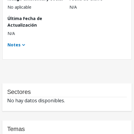
No aplicable
N/A
Última Fecha de
Actualización
N/A
Notes
Sectores
No hay datos disponibles.
Temas