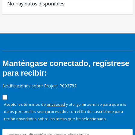
No hay datos disponibles.
Manténgase conectado, regístrese
para recibir:
Notificaciones sobre Project P003782
Acepto los términos de
privacidad
y otorgo mi permiso para que mis
datos personales sean procesados con el fin de suscribirme para
recibir novedades sobre los temas que he seleccionado.