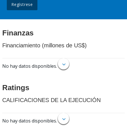
Regístrese
Finanzas
Financiamiento (millones de US$)
No hay datos disponibles.
Ratings
CALIFICACIONES DE LA EJECUCIÓN
No hay datos disponibles.