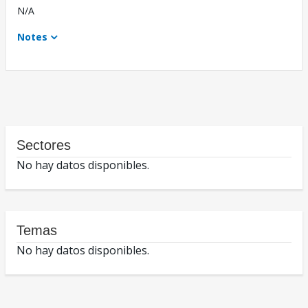
N/A
Notes
Sectores
No hay datos disponibles.
Temas
No hay datos disponibles.