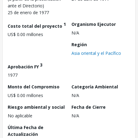
ante el Directorio)
25 de enero de 1977
1
Organismo Ejecutor
Costo total del proyecto
N/A
US$ 0.00 millones
Región
Asia oriental y el Pacífico
3
Aprobación FY
1977
Monto del Compromiso
Categoría Ambiental
US$ 0.00 millones
N/A
Riesgo ambiental y social
Fecha de Cierre
No aplicable
N/A
Última Fecha de
Actualización