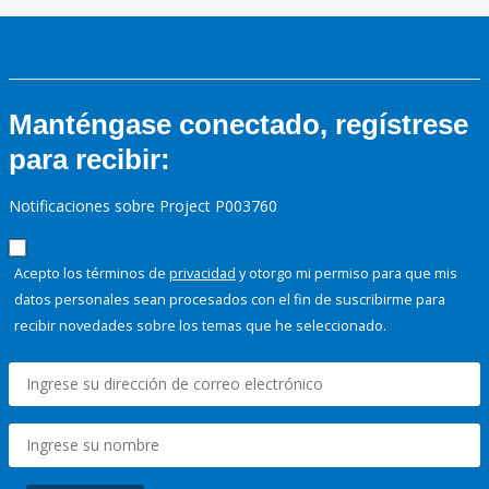
Manténgase conectado, regístrese
para recibir:
Notificaciones sobre Project P003760
Acepto los términos de
privacidad
y otorgo mi permiso para que mis
datos personales sean procesados con el fin de suscribirme para
recibir novedades sobre los temas que he seleccionado.