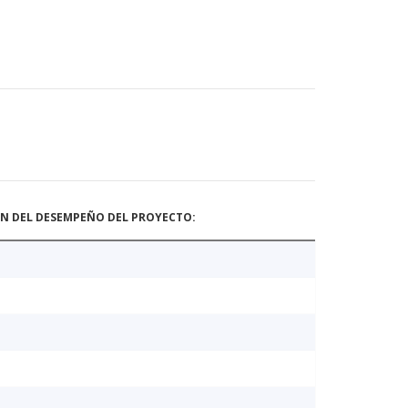
ÓN DEL DESEMPEÑO DEL PROYECTO: