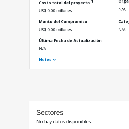
1
Orga
Costo total del proyecto
N/A
US$ 0.00 millones
Monto del Compromiso
Cate
US$ 0.00 millones
N/A
Última Fecha de Actualización
N/A
Notes
Sectores
No hay datos disponibles.