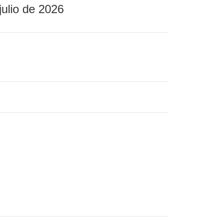
julio de 2026