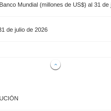
Banco Mundial (millones de US$) al 31 de 
31 de julio de 2026
CUCIÓN