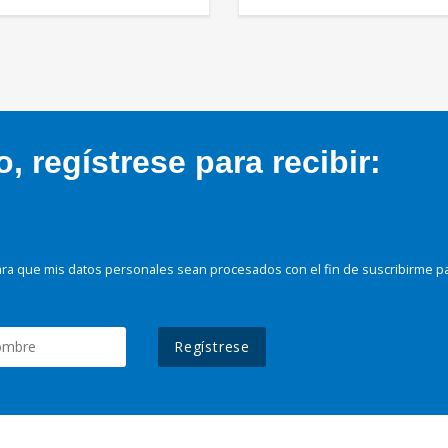
 regístrese para recibir:
ra que mis datos personales sean procesados con el fin de suscribirme p
Regístrese