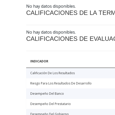
No hay datos disponibles.
CALIFICACIONES DE LA TER
No hay datos disponibles.
CALIFICACIONES DE EVALUA
INDICADOR
Calificación De Los Resultados
Riesgo Para Los Resultados De Desarrollo
Desempeño Del Banco
Desempeño Del Prestatario
Desempeño Del Gobierno