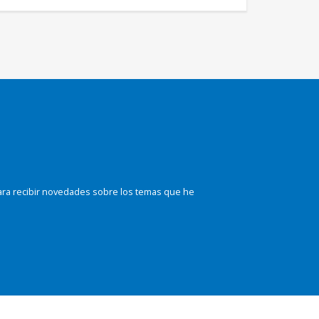
ara recibir novedades sobre los temas que he