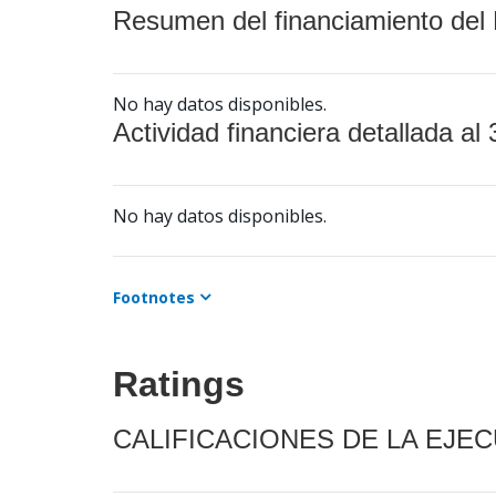
Resumen del financiamiento del 
No hay datos disponibles.
Actividad financiera detallada al 
No hay datos disponibles.
Footnotes
Ratings
CALIFICACIONES DE LA EJE