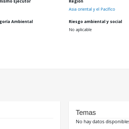
nismo Ejecutor
Región
Asia oriental y el Pacífico
goría Ambiental
Riesgo ambiental y social
No aplicable
Temas
No hay datos disponible