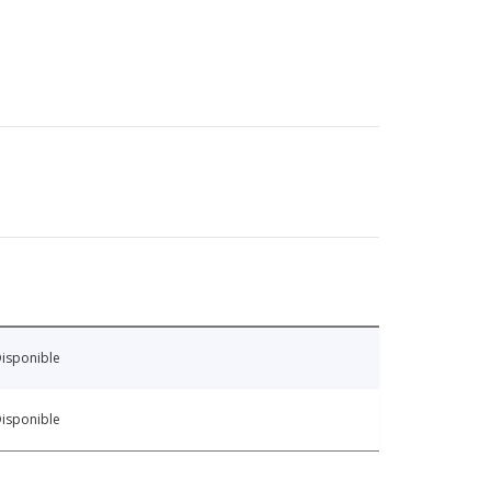
isponible
isponible