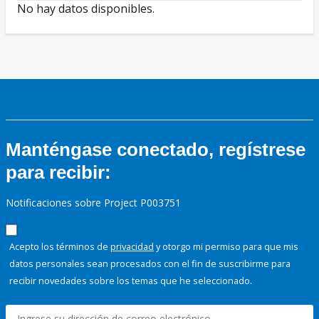
No hay datos disponibles.
Manténgase conectado, regístrese
para recibir:
Notificaciones sobre Project P003751
Acepto los términos de
privacidad
y otorgo mi permiso para que mis
datos personales sean procesados con el fin de suscribirme para
recibir novedades sobre los temas que he seleccionado.