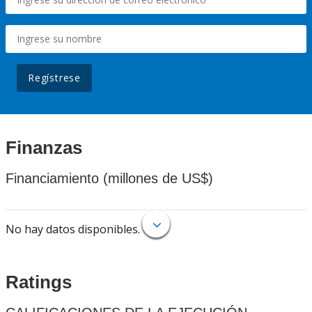
Regístrese
Finanzas
Financiamiento (millones de US$)
No hay datos disponibles.
Ratings