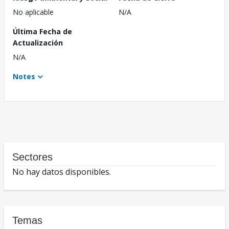
No aplicable
N/A
Última Fecha de
Actualización
N/A
Notes
Sectores
No hay datos disponibles.
Temas