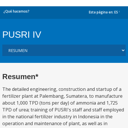
¿Qué hacemos?
Esta página en:
ES
dropdown
PUSRI IV
Resumen*
The detailed engineering, construction and startup of a
fertilizer plant at Palembang, Sumatera, to manufacture
about 1,000 TPD (tons per day) of ammonia and 1,725
TPD of urea; training of PUSRI's staff and staff employed
in the national fertilizer industry in Indonesia in the
operation and maintenance of plant, as well as in