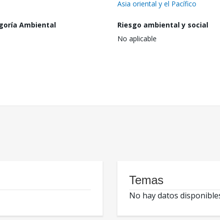
Asia oriental y el Pacífico
goría Ambiental
Riesgo ambiental y social
No aplicable
Temas
No hay datos disponible