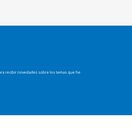
ara recibir novedades sobre los temas que he