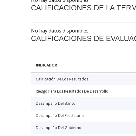
No hay datos disponibles.
CALIFICACIONES DE LA TER
No hay datos disponibles.
CALIFICACIONES DE EVALUA
INDICADOR
Calificación De Los Resultados
Riesgo Para Los Resultados De Desarrollo
Desempeño Del Banco
Desempeño Del Prestatario
Desempeño Del Gobierno