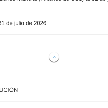
31 de julio de 2026
CUCIÓN