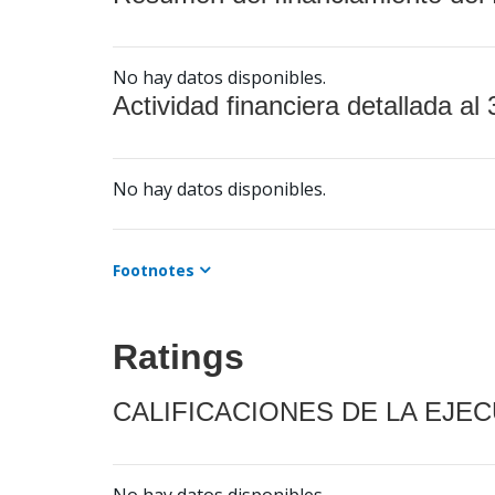
No hay datos disponibles.
Actividad financiera detallada al 
No hay datos disponibles.
Footnotes
Ratings
CALIFICACIONES DE LA EJE