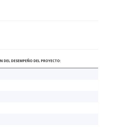
ÓN DEL DESEMPEÑO DEL PROYECTO: