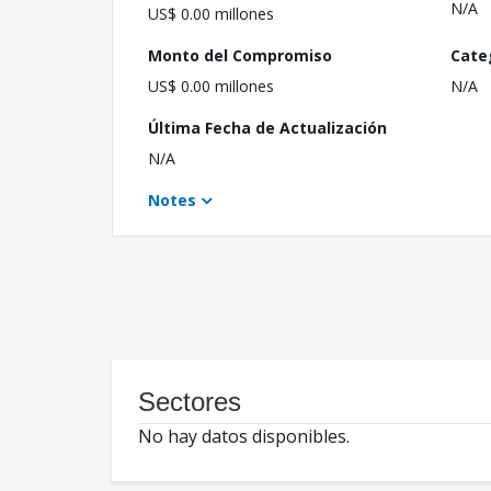
N/A
US$ 0.00 millones
Monto del Compromiso
Cate
US$ 0.00 millones
N/A
Última Fecha de Actualización
N/A
Notes
Sectores
No hay datos disponibles.