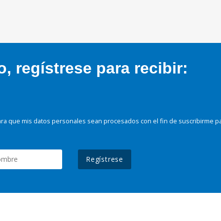
 regístrese para recibir:
ra que mis datos personales sean procesados con el fin de suscribirme p
Regístrese