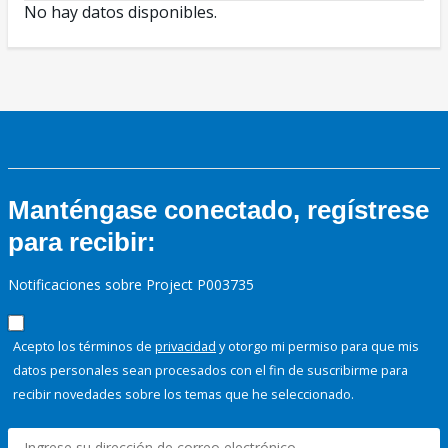
No hay datos disponibles.
Manténgase conectado, regístrese
para recibir:
Notificaciones sobre Project P003735
Acepto los términos de
privacidad
y otorgo mi permiso para que mis
datos personales sean procesados con el fin de suscribirme para
recibir novedades sobre los temas que he seleccionado.