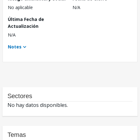
No aplicable
N/A
Última Fecha de
Actualización
N/A
Notes
Sectores
No hay datos disponibles.
Temas