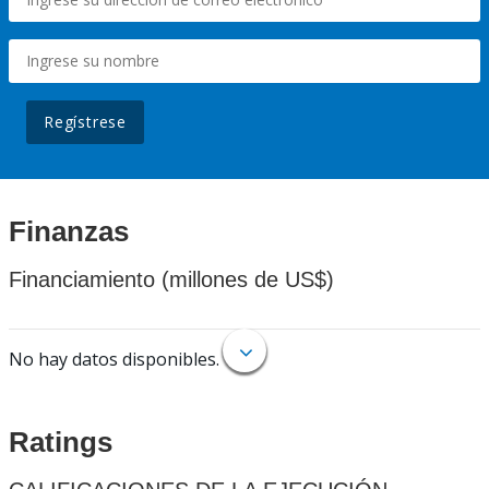
Regístrese
Finanzas
Financiamiento (millones de US$)
No hay datos disponibles.
Ratings