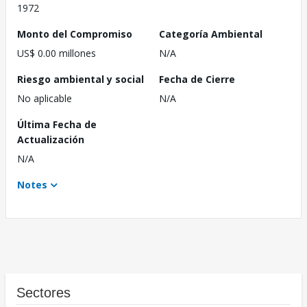
1972
Monto del Compromiso
Categoría Ambiental
US$ 0.00 millones
N/A
Riesgo ambiental y social
Fecha de Cierre
No aplicable
N/A
Última Fecha de
Actualización
N/A
Notes
Sectores