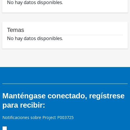
No hay datos disponibles.
Temas
No hay datos disponibles.
Manténgase conectado, regístrese
para recibir:
Notificaciones sobre Project P003725