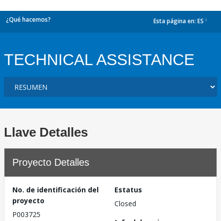
¿Qué hacemos?
Esta página en:
ES
dropdown
TECHNICAL ASSISTANCE
Llave Detalles
Proyecto Detalles
No. de identificación del
Estatus
proyecto
Closed
P003725