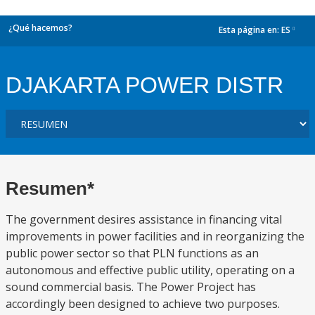
¿Qué hacemos?
Esta página en:
ES
dropdown
DJAKARTA POWER DISTR
Resumen*
The government desires assistance in financing vital
improvements in power facilities and in reorganizing the
public power sector so that PLN functions as an
autonomous and effective public utility, operating on a
sound commercial basis. The Power Project has
accordingly been designed to achieve two purposes.