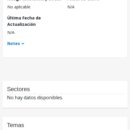
No aplicable
N/A
Última Fecha de
Actualización
N/A
Notes
Sectores
No hay datos disponibles.
Temas