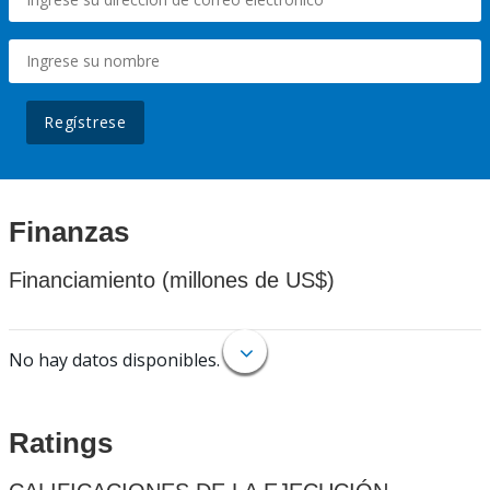
Regístrese
Finanzas
Financiamiento (millones de US$)
No hay datos disponibles.
Ratings