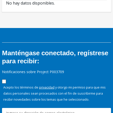
No hay datos disponibles.
Manténgase conectado, regístrese
para recibir:
Notificaciones sobre Project P003709
Acepto los términos de
privacidad
y otorgo mi permiso para que mis
datos personales sean procesados con el fin de suscribirme para
recibir novedades sobre los temas que he seleccionado.