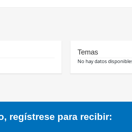
Temas
No hay datos disponible
 regístrese para recibir: