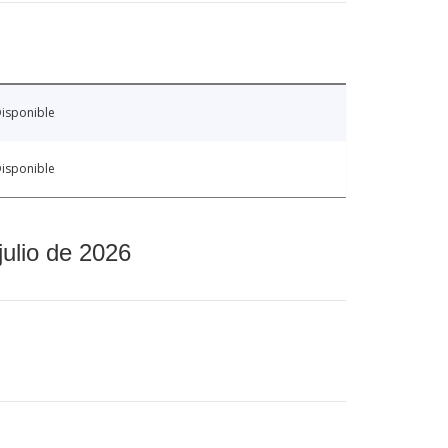
isponible
isponible
julio de 2026