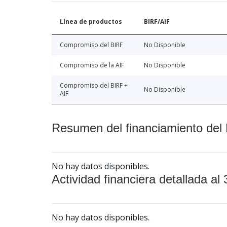
Línea de productos
BIRF/AIF
Compromiso del BIRF
No Disponible
Compromiso de la AIF
No Disponible
Compromiso del BIRF +
No Disponible
AIF
Resumen del financiamiento del 
No hay datos disponibles.
Actividad financiera detallada al 
No hay datos disponibles.