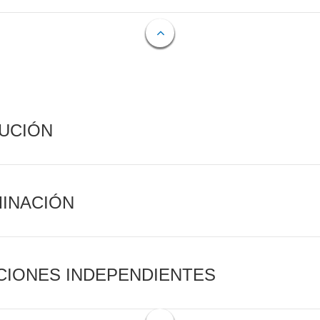
CUCIÓN
MINACIÓN
CIONES INDEPENDIENTES