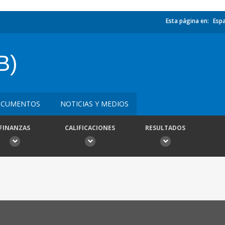
Esta página en:
Esp
B)
CUMENTOS
NOTICIAS Y MEDIOS
FINANZAS
CALIFICACIONES
RESULTADOS