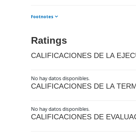
Footnotes
Ratings
CALIFICACIONES DE LA EJE
No hay datos disponibles.
CALIFICACIONES DE LA TER
No hay datos disponibles.
CALIFICACIONES DE EVALUA