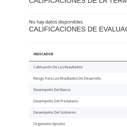
CALIFICACIONES DE LA TER
No hay datos disponibles.
CALIFICACIONES DE EVALUA
INDICADOR
Calificación De Los Resultados
Riesgo Para Los Resultados De Desarrollo
Desempeño Del Banco
Desempeño Del Prestatario
Desempeño Del Gobierno
Organismo Ejecutor