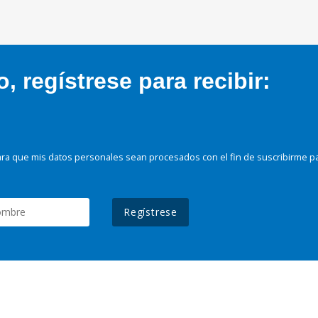
 regístrese para recibir:
ra que mis datos personales sean procesados con el fin de suscribirme p
Regístrese