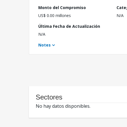
Monto del Compromiso
Cate
US$ 0.00 millones
N/A
Última Fecha de Actualización
N/A
Notes
Sectores
No hay datos disponibles.