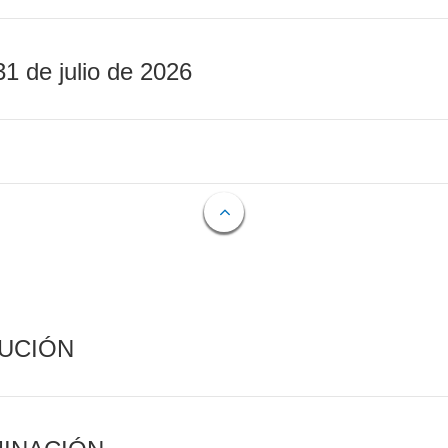
31 de julio de 2026
CUCIÓN