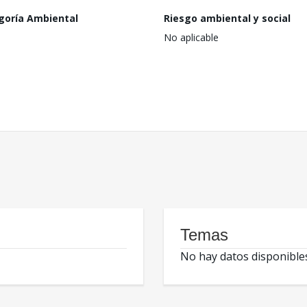
goría Ambiental
Riesgo ambiental y social
No aplicable
Temas
No hay datos disponible