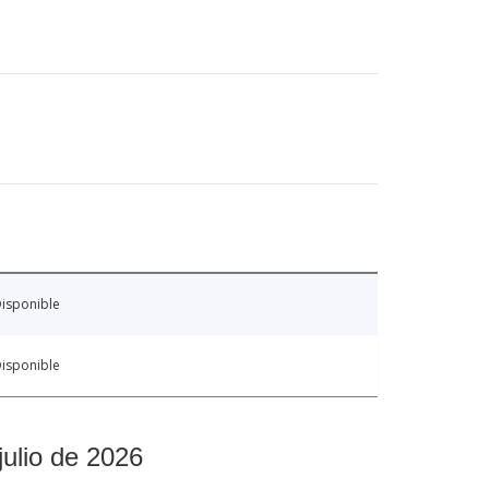
isponible
isponible
julio de 2026