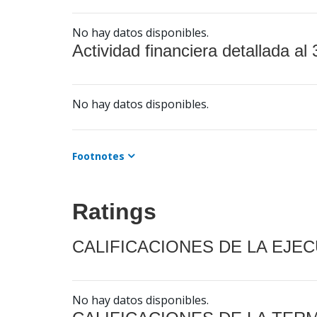
No hay datos disponibles.
Actividad financiera detallada al 
No hay datos disponibles.
Footnotes
Ratings
CALIFICACIONES DE LA EJE
No hay datos disponibles.