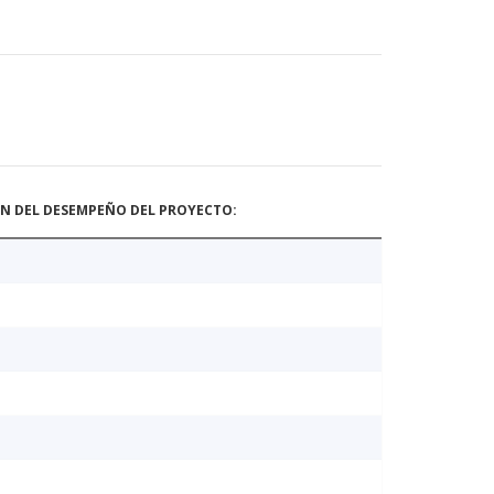
ÓN DEL DESEMPEÑO DEL PROYECTO: