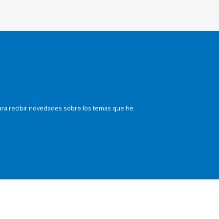
ara recibir novedades sobre los temas que he