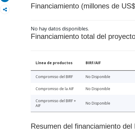
Financiamiento (millones de US$
No hay datos disponibles.
Financiamiento total del proyect
Línea de productos
BIRF/AIF
Compromiso del BIRF
No Disponible
Compromiso de la AIF
No Disponible
Compromiso del BIRF +
No Disponible
AIF
Resumen del financiamiento del 