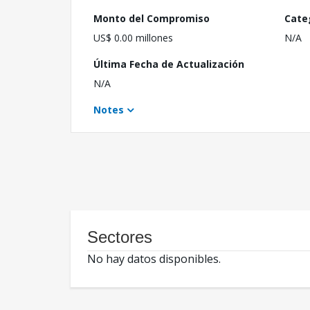
Monto del Compromiso
Cate
US$ 0.00 millones
N/A
Última Fecha de Actualización
N/A
Notes
Sectores
No hay datos disponibles.