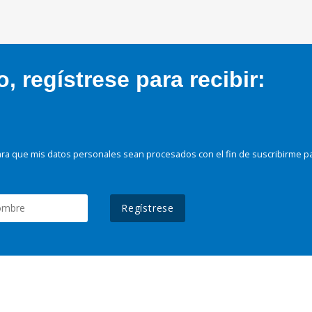
 regístrese para recibir:
ra que mis datos personales sean procesados con el fin de suscribirme p
Regístrese