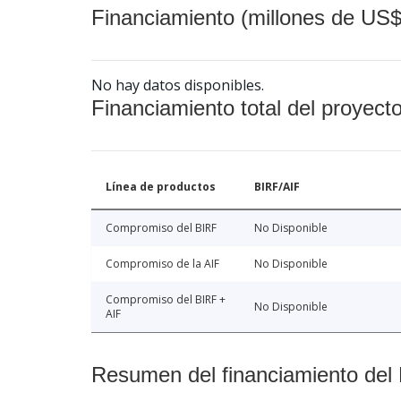
Financiamiento (millones de US$
No hay datos disponibles.
Financiamiento total del proyect
Línea de productos
BIRF/AIF
Compromiso del BIRF
No Disponible
Compromiso de la AIF
No Disponible
Compromiso del BIRF +
No Disponible
AIF
Resumen del financiamiento del 