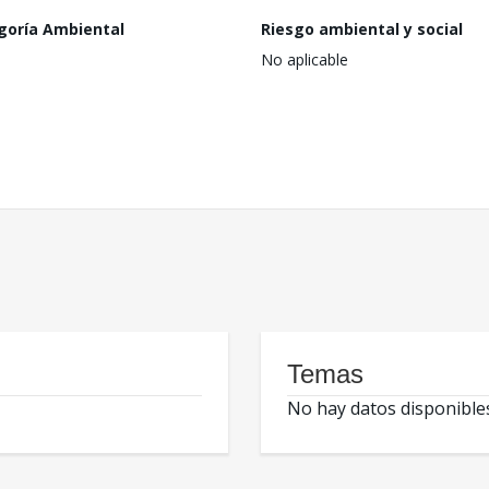
goría Ambiental
Riesgo ambiental y social
No aplicable
Temas
No hay datos disponible