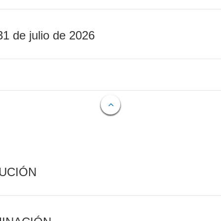
31 de julio de 2026
CUCIÓN