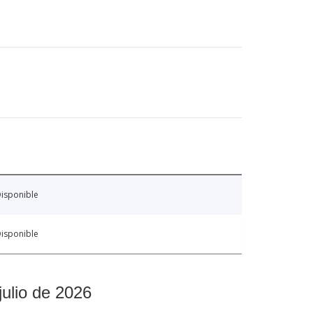
isponible
isponible
julio de 2026