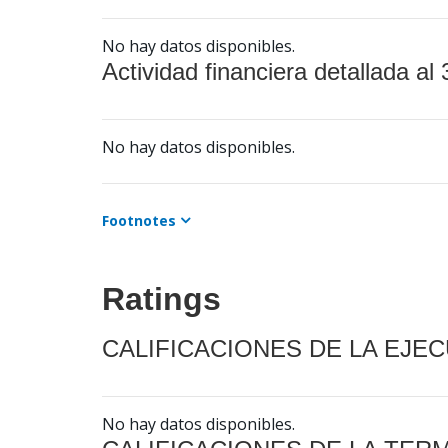
No hay datos disponibles.
Actividad financiera detallada al 
No hay datos disponibles.
Footnotes
Ratings
CALIFICACIONES DE LA EJE
No hay datos disponibles.