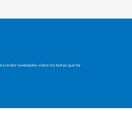
ara recibir novedades sobre los temas que he