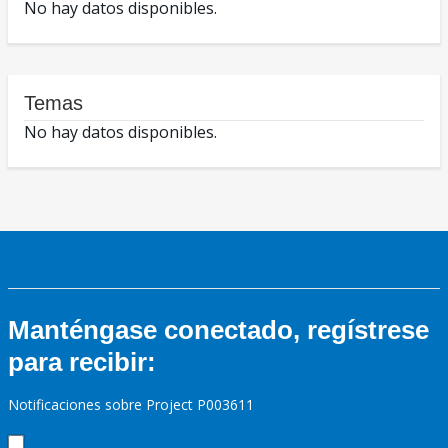
No hay datos disponibles.
Temas
No hay datos disponibles.
Manténgase conectado, regístrese
para recibir:
Notificaciones sobre Project P003611