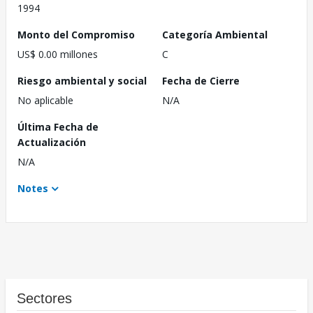
1994
Monto del Compromiso
Categoría Ambiental
US$ 0.00 millones
C
Riesgo ambiental y social
Fecha de Cierre
No aplicable
N/A
Última Fecha de
Actualización
N/A
Notes
Sectores