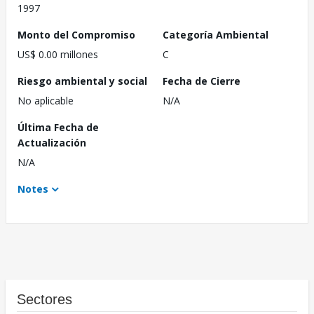
1997
Monto del Compromiso
Categoría Ambiental
US$ 0.00 millones
C
Riesgo ambiental y social
Fecha de Cierre
No aplicable
N/A
Última Fecha de
Actualización
N/A
Notes
Sectores