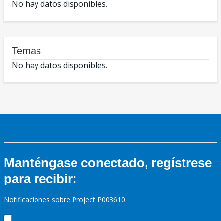
No hay datos disponibles.
Temas
No hay datos disponibles.
Manténgase conectado, regístrese
para recibir:
Notificaciones sobre Project P003610