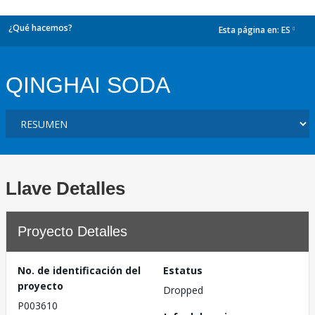
¿Qué hacemos?
Esta página en:
ES
dropdown
QINGHAI SODA
Llave Detalles
Proyecto Detalles
No. de identificación del
Estatus
proyecto
Dropped
P003610