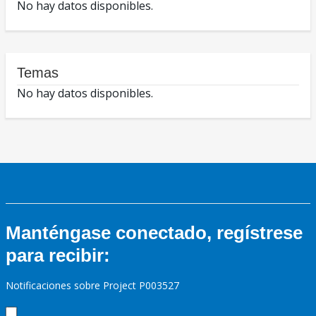
No hay datos disponibles.
Temas
No hay datos disponibles.
Manténgase conectado, regístrese
para recibir:
Notificaciones sobre Project P003527