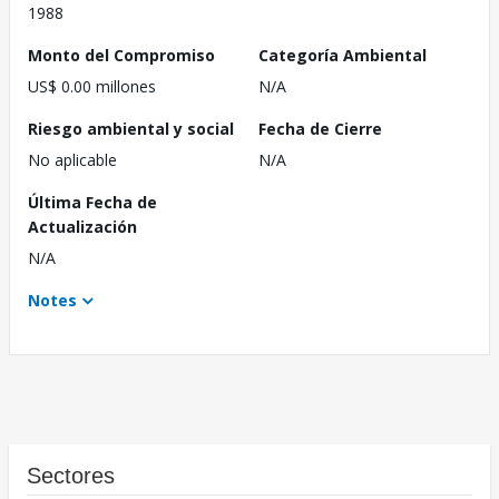
1988
Monto del Compromiso
Categoría Ambiental
US$ 0.00 millones
N/A
Riesgo ambiental y social
Fecha de Cierre
No aplicable
N/A
Última Fecha de
Actualización
N/A
Notes
Sectores