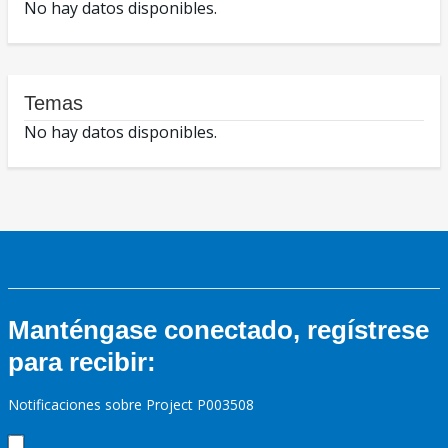
No hay datos disponibles.
Temas
No hay datos disponibles.
Manténgase conectado, regístrese
para recibir:
Notificaciones sobre Project P003508