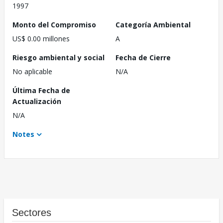
1997
Monto del Compromiso
Categoría Ambiental
US$ 0.00 millones
A
Riesgo ambiental y social
Fecha de Cierre
No aplicable
N/A
Última Fecha de
Actualización
N/A
Notes
Sectores