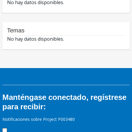
No hay datos disponibles.
Temas
No hay datos disponibles.
Manténgase conectado, regístrese
para recibir:
Notificaciones sobre Project P003480