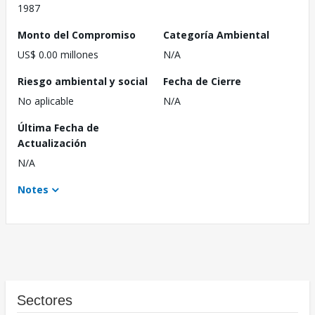
1987
Monto del Compromiso
Categoría Ambiental
US$ 0.00 millones
N/A
Riesgo ambiental y social
Fecha de Cierre
No aplicable
N/A
Última Fecha de
Actualización
N/A
Notes
Sectores