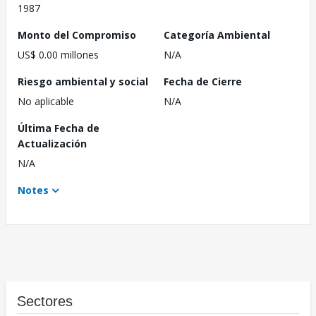
1987
Monto del Compromiso
Categoría Ambiental
US$ 0.00 millones
N/A
Riesgo ambiental y social
Fecha de Cierre
No aplicable
N/A
Última Fecha de
Actualización
N/A
Notes
Sectores