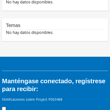
No hay datos disponibles.
Temas
No hay datos disponibles.
Manténgase conectado, regístrese
para recibir:
Notificaciones sobre Project P003468