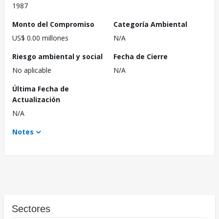
1987
Monto del Compromiso
Categoría Ambiental
US$ 0.00 millones
N/A
Riesgo ambiental y social
Fecha de Cierre
No aplicable
N/A
Última Fecha de
Actualización
N/A
Notes
Sectores