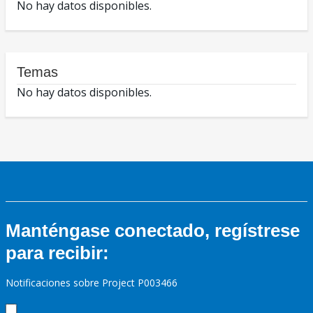
No hay datos disponibles.
Temas
No hay datos disponibles.
Manténgase conectado, regístrese
para recibir:
Notificaciones sobre Project P003466