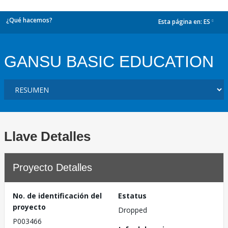
¿Qué hacemos?
Esta página en:
ES
dropdown
GANSU BASIC EDUCATION
Llave Detalles
Proyecto Detalles
No. de identificación del
Estatus
proyecto
Dropped
P003466