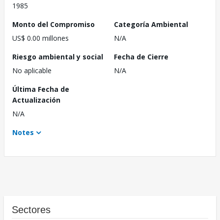
1985
Monto del Compromiso
Categoría Ambiental
US$ 0.00 millones
N/A
Riesgo ambiental y social
Fecha de Cierre
No aplicable
N/A
Última Fecha de
Actualización
N/A
Notes
Sectores