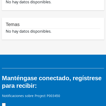
No hay datos disponibles.
Temas
No hay datos disponibles.
Manténgase conectado, regístrese
para recibir:
Notificaciones sobre Project P003450