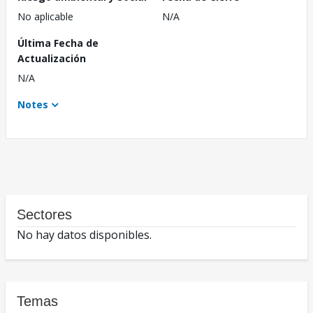
No aplicable
N/A
Última Fecha de
Actualización
N/A
Notes
Sectores
No hay datos disponibles.
Temas