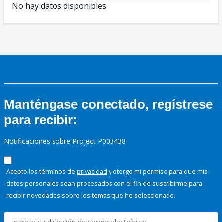
No hay datos disponibles.
Manténgase conectado, regístrese
para recibir:
Notificaciones sobre Project P003438
Acepto los términos de
privacidad
y otorgo mi permiso para que mis
datos personales sean procesados con el fin de suscribirme para
recibir novedades sobre los temas que he seleccionado.