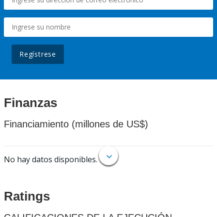
Regístrese
Finanzas
Financiamiento (millones de US$)
No hay datos disponibles.
Ratings