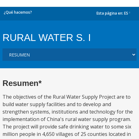
¿Qué hacemos?
Esta página en:
ES
dropdown
RURAL WATER S. I
Resumen*
The objectives of the Rural Water Supply Project are to
build water supply facilities and to develop and
strengthen systems, institutions and technology for the
implementation of China's rural water supply program.
The project will provide safe drinking water to some six
million people in 4,650 villages of 25 counties located in