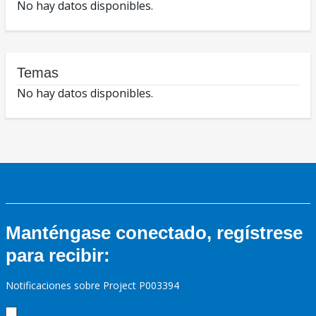
No hay datos disponibles.
Temas
No hay datos disponibles.
Manténgase conectado, regístrese
para recibir:
Notificaciones sobre Project P003394