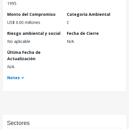
1995
Monto del Compromiso
Categoría Ambiental
US$ 0.00 millones
C
Riesgo ambiental y social
Fecha de Cierre
No aplicable
N/A
Última Fecha de
Actualización
N/A
Notes
Sectores