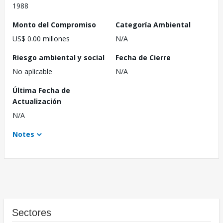
1988
Monto del Compromiso
Categoría Ambiental
US$ 0.00 millones
N/A
Riesgo ambiental y social
Fecha de Cierre
No aplicable
N/A
Última Fecha de
Actualización
N/A
Notes
Sectores