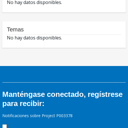
No hay datos disponibles.
Temas
No hay datos disponibles.
Manténgase conectado, regístrese
para recibir:
Notificaciones sobre Project P003378