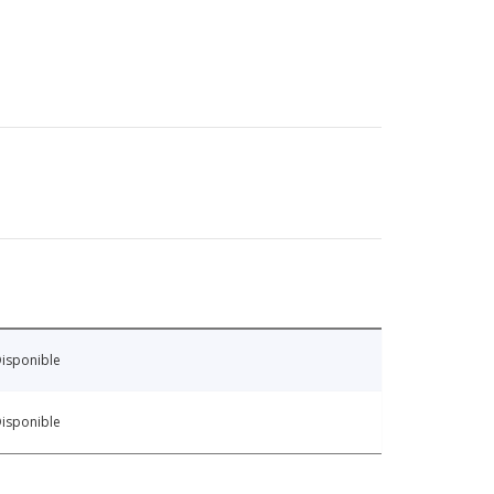
isponible
isponible