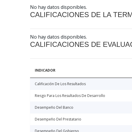
No hay datos disponibles.
CALIFICACIONES DE LA TER
No hay datos disponibles.
CALIFICACIONES DE EVALUA
INDICADOR
Calificación De Los Resultados
Riesgo Para Los Resultados De Desarrollo
Desempeño Del Banco
Desempeño Del Prestatario
Desempeño Del Gobierno