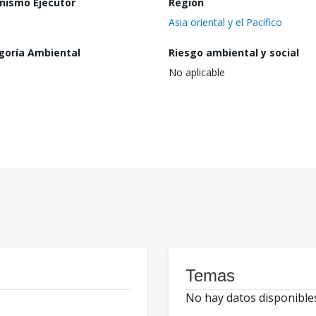
nismo Ejecutor
Región
Asia oriental y el Pacífico
goría Ambiental
Riesgo ambiental y social
No aplicable
Temas
No hay datos disponible