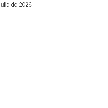
julio de 2026