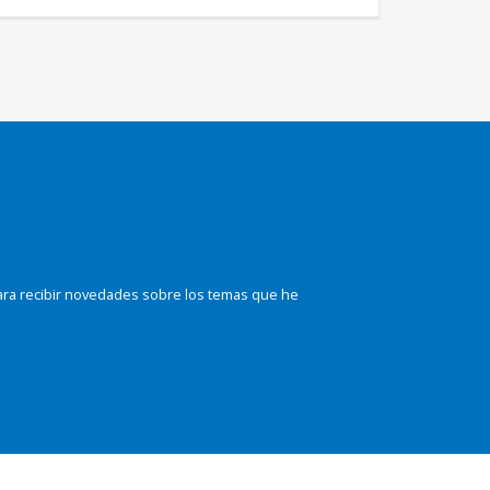
ara recibir novedades sobre los temas que he