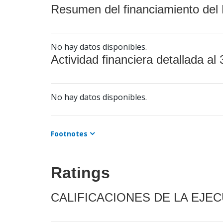
Resumen del financiamiento del 
No hay datos disponibles.
Actividad financiera detallada al 
No hay datos disponibles.
Footnotes
Ratings
CALIFICACIONES DE LA EJE