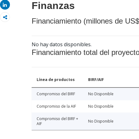
Finanzas
Share
Financiamiento (millones de US$
No hay datos disponibles.
Financiamiento total del proyect
Línea de productos
BIRF/AIF
Compromiso del BIRF
No Disponible
Compromiso de la AIF
No Disponible
Compromiso del BIRF +
No Disponible
AIF