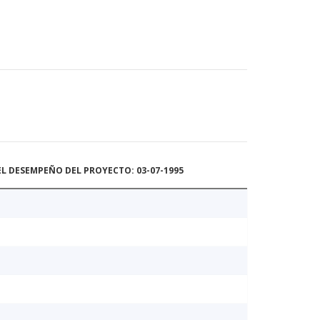
L DESEMPEÑO DEL PROYECTO: 03-07-1995