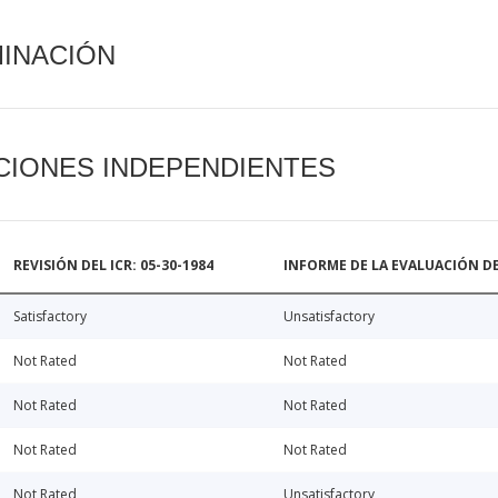
MINACIÓN
CIONES INDEPENDIENTES
REVISIÓN DEL ICR: 05-30-1984
INFORME DE LA EVALUACIÓN DE
Satisfactory
Unsatisfactory
Not Rated
Not Rated
Not Rated
Not Rated
Not Rated
Not Rated
Not Rated
Unsatisfactory