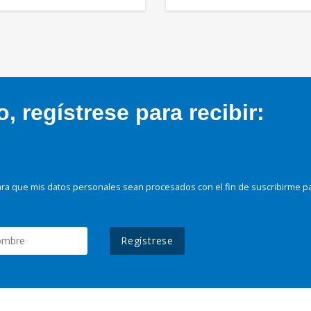
 regístrese para recibir:
ra que mis datos personales sean procesados con el fin de suscribirme p
Regístrese