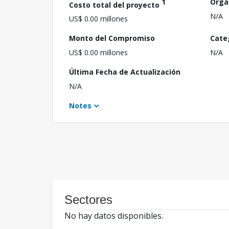
1
Orga
Costo total del proyecto
N/A
US$ 0.00 millones
Monto del Compromiso
Cate
US$ 0.00 millones
N/A
Última Fecha de Actualización
N/A
Notes
Sectores
No hay datos disponibles.