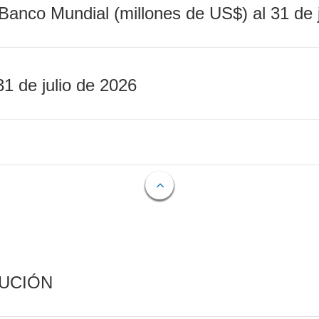
Banco Mundial (millones de US$) al 31 de 
31 de julio de 2026
CUCIÓN