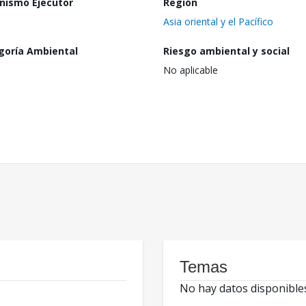
nismo Ejecutor
Región
Asia oriental y el Pacífico
goría Ambiental
Riesgo ambiental y social
No aplicable
Temas
No hay datos disponible