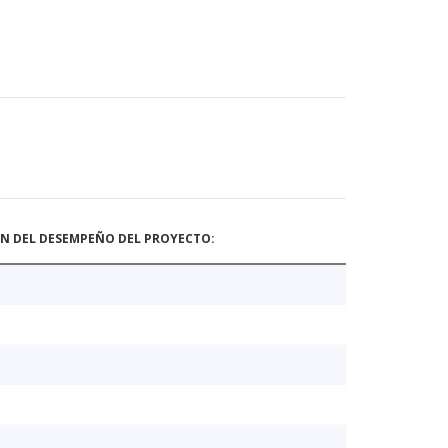
ÓN DEL DESEMPEÑO DEL PROYECTO: