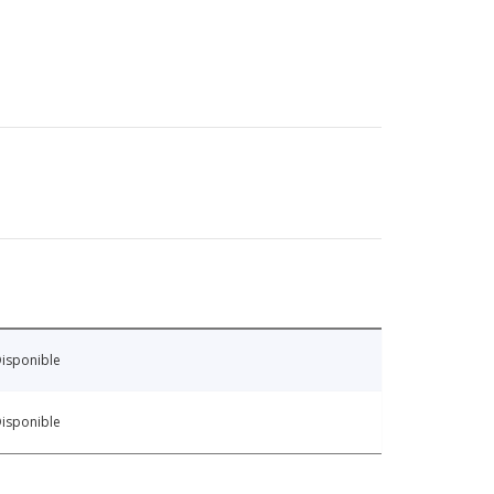
isponible
isponible