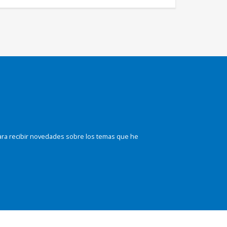
ara recibir novedades sobre los temas que he