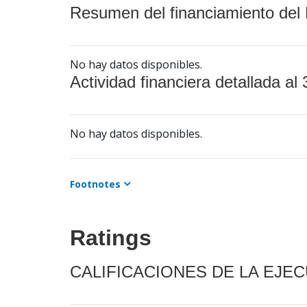
Resumen del financiamiento del 
No hay datos disponibles.
Actividad financiera detallada al 
No hay datos disponibles.
Footnotes
Ratings
CALIFICACIONES DE LA EJE