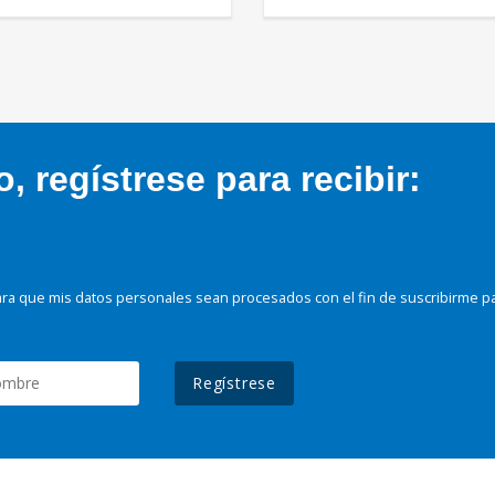
 regístrese para recibir:
ra que mis datos personales sean procesados con el fin de suscribirme p
Regístrese