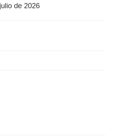
julio de 2026