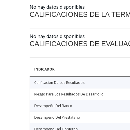
No hay datos disponibles.
CALIFICACIONES DE LA TER
No hay datos disponibles.
CALIFICACIONES DE EVALUA
INDICADOR
Calificación De Los Resultados
Riesgo Para Los Resultados De Desarrollo
Desempeño Del Banco
Desempeño Del Prestatario
Desempeño Del Gobierno