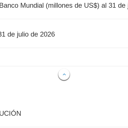
Banco Mundial (millones de US$) al 31 de 
31 de julio de 2026
CUCIÓN