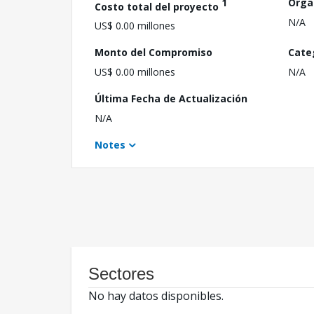
1
Orga
Costo total del proyecto
N/A
US$ 0.00 millones
Monto del Compromiso
Cate
US$ 0.00 millones
N/A
Última Fecha de Actualización
N/A
Notes
Sectores
No hay datos disponibles.