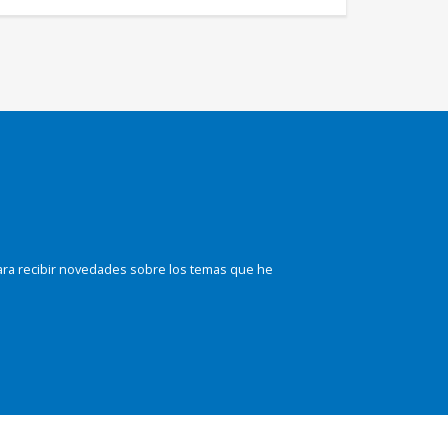
ara recibir novedades sobre los temas que he