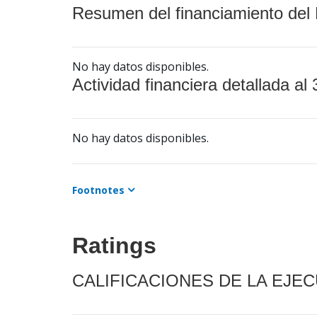
Resumen del financiamiento del 
No hay datos disponibles.
Actividad financiera detallada al 
No hay datos disponibles.
Footnotes
Ratings
CALIFICACIONES DE LA EJE