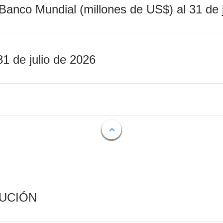
Banco Mundial (millones de US$) al 31 de 
31 de julio de 2026
CUCIÓN