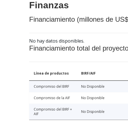
Finanzas
Financiamiento (millones de US$
No hay datos disponibles.
Financiamiento total del proyect
Línea de productos
BIRF/AIF
Compromiso del BIRF
No Disponible
Compromiso de la AIF
No Disponible
Compromiso del BIRF +
No Disponible
AIF