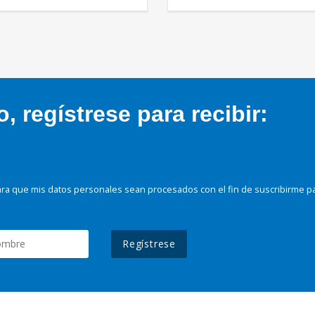
 regístrese para recibir:
ra que mis datos personales sean procesados con el fin de suscribirme p
Regístrese