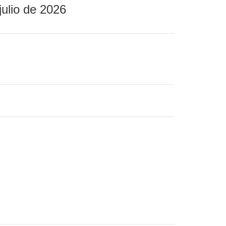
julio de 2026