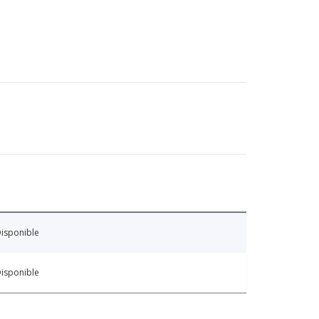
isponible
isponible