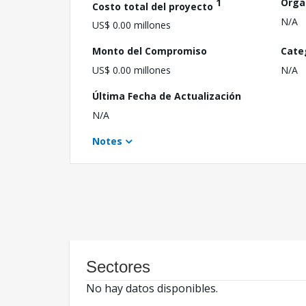
1
Orga
Costo total del proyecto
N/A
US$ 0.00 millones
Monto del Compromiso
Cate
US$ 0.00 millones
N/A
Última Fecha de Actualización
N/A
Notes
Sectores
No hay datos disponibles.