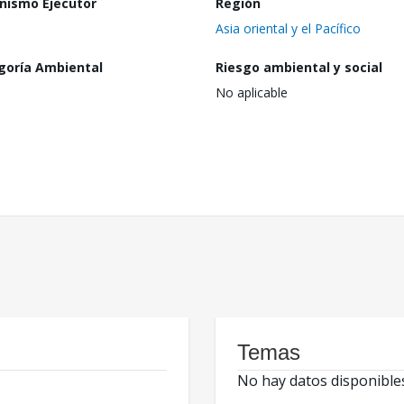
nismo Ejecutor
Región
Asia oriental y el Pacífico
goría Ambiental
Riesgo ambiental y social
No aplicable
Temas
No hay datos disponible