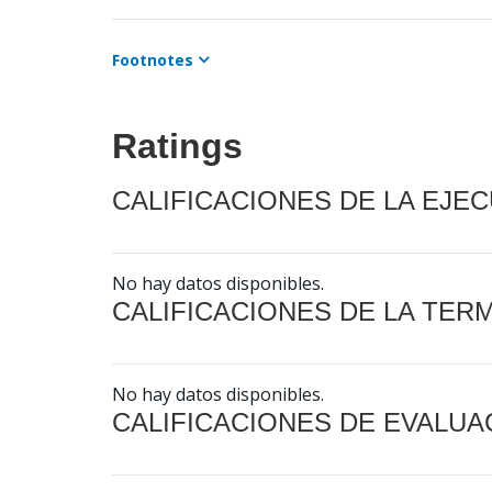
Footnotes
Ratings
CALIFICACIONES DE LA EJE
No hay datos disponibles.
CALIFICACIONES DE LA TER
No hay datos disponibles.
CALIFICACIONES DE EVALUA