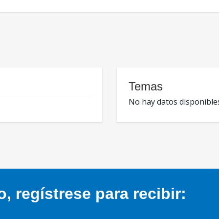
Temas
No hay datos disponible
 regístrese para recibir: