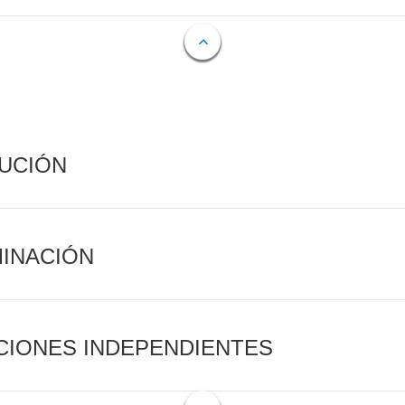
CUCIÓN
MINACIÓN
CIONES INDEPENDIENTES