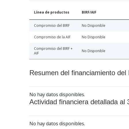
Línea de productos
BIRF/AIF
Compromiso del BIRF
No Disponible
Compromiso de la AIF
No Disponible
Compromiso del BIRF +
No Disponible
AIF
Resumen del financiamiento del 
No hay datos disponibles.
Actividad financiera detallada al 
No hay datos disponibles.