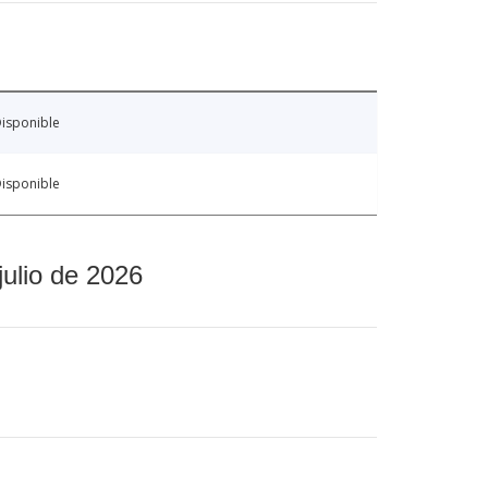
isponible
isponible
julio de 2026