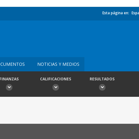
Esta página en:
Esp
CUMENTOS
NOTICIAS Y MEDIOS
FINANZAS
CALIFICACIONES
RESULTADOS