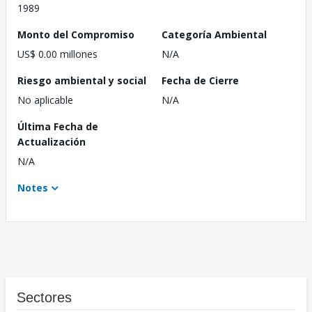
1989
Monto del Compromiso
Categoría Ambiental
US$ 0.00 millones
N/A
Riesgo ambiental y social
Fecha de Cierre
No aplicable
N/A
Última Fecha de
Actualización
N/A
Notes
Sectores