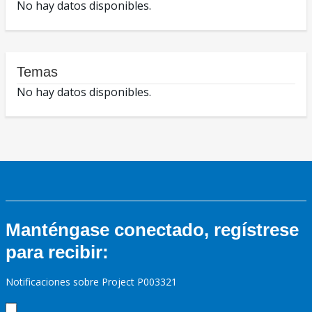
No hay datos disponibles.
Temas
No hay datos disponibles.
Manténgase conectado, regístrese
para recibir:
Notificaciones sobre Project P003321