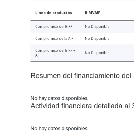
Línea de productos
BIRF/AIF
Compromiso del BIRF
No Disponible
Compromiso de la AIF
No Disponible
Compromiso del BIRF +
No Disponible
AIF
Resumen del financiamiento del 
No hay datos disponibles.
Actividad financiera detallada al 
No hay datos disponibles.