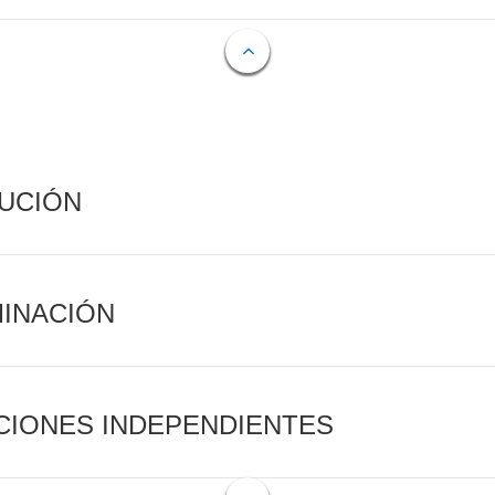
CUCIÓN
MINACIÓN
CIONES INDEPENDIENTES