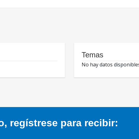
Temas
No hay datos disponible
 regístrese para recibir: