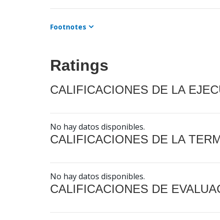
Footnotes
Ratings
CALIFICACIONES DE LA EJE
No hay datos disponibles.
CALIFICACIONES DE LA TER
No hay datos disponibles.
CALIFICACIONES DE EVALUA