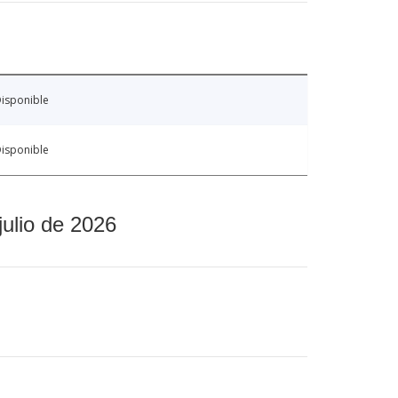
isponible
isponible
julio de 2026