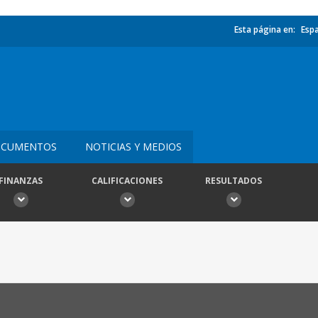
Esta página en:
Esp
CUMENTOS
NOTICIAS Y MEDIOS
FINANZAS
CALIFICACIONES
RESULTADOS